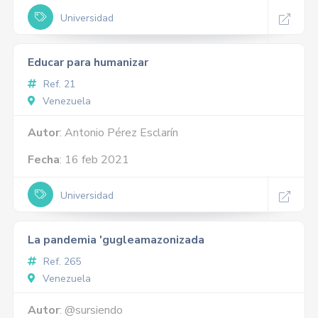
Universidad
Educar para humanizar
Ref. 21
Venezuela
Autor
: Antonio Pérez Esclarín
Fecha
: 16 feb 2021
Universidad
La pandemia 'gugleamazonizada
Ref. 265
Venezuela
Autor
: @sursiendo