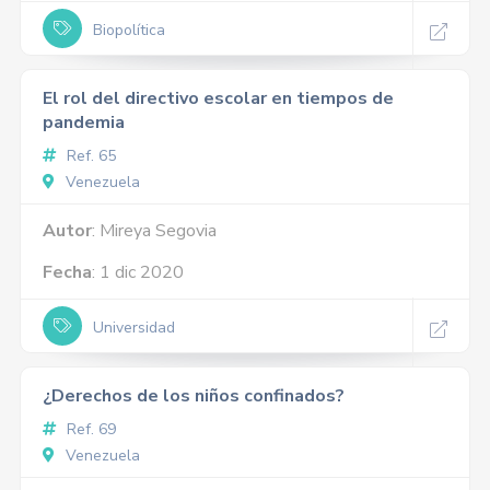
Biopolítica
El rol del directivo escolar en tiempos de
pandemia
Ref. 65
Venezuela
Autor
: Mireya Segovia
Fecha
: 1 dic 2020
Universidad
¿Derechos de los niños confinados?
Ref. 69
Venezuela