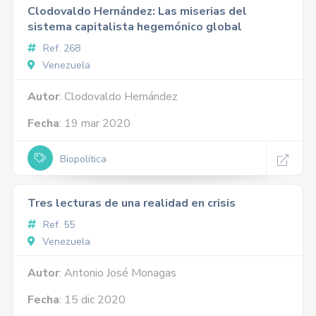
Clodovaldo Hernández: Las miserias del
sistema capitalista hegemónico global
Ref. 268
Venezuela
Autor
: Clodovaldo Hernández
Fecha
: 19 mar 2020
Biopolítica
Tres lecturas de una realidad en crisis
Ref. 55
Venezuela
Autor
: Antonio José Monagas
Fecha
: 15 dic 2020