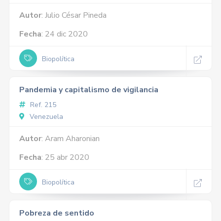
Autor
: Julio César Pineda
Fecha
: 24 dic 2020
Biopolítica
Pandemia y capitalismo de vigilancia
Ref. 215
Venezuela
Autor
: Aram Aharonian
Fecha
: 25 abr 2020
Biopolítica
Pobreza de sentido