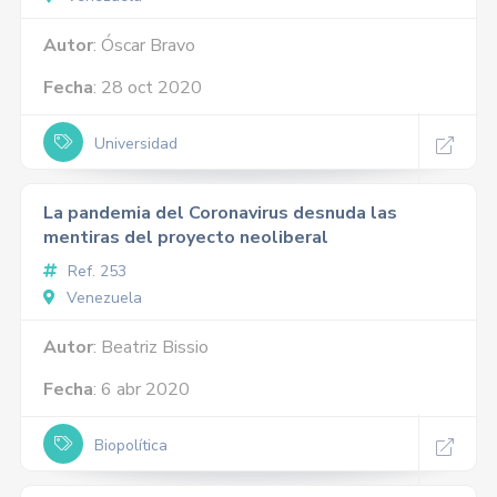
Autor
: Óscar Bravo
Fecha
: 28 oct 2020
Universidad
La pandemia del Coronavirus desnuda las
mentiras del proyecto neoliberal
Ref. 253
Venezuela
Autor
: Beatriz Bissio
Fecha
: 6 abr 2020
Biopolítica