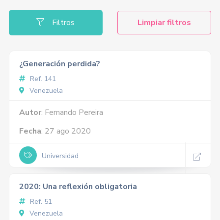
Filtros
Limpiar filtros
¿Generación perdida?
Ref. 141
Venezuela
Autor
: Fernando Pereira
Fecha
: 27 ago 2020
Universidad
2020: Una reflexión obligatoria
Ref. 51
Venezuela