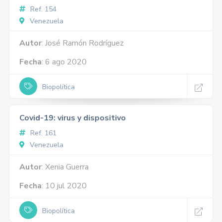
Ref. 154
Venezuela
Autor
: José Ramón Rodríguez
Fecha
: 6 ago 2020
Biopolítica
Covid-19: virus y dispositivo
Ref. 161
Venezuela
Autor
: Xenia Guerra
Fecha
: 10 jul 2020
Biopolítica