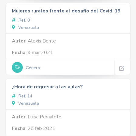
Mujeres rurales frente al desafio del Covid-19
Ref. 8
Venezuela
Autor
: Alexis Bonte
Fecha
: 9 mar 2021
Género
¿Hora de regresar a las aulas?
Ref. 14
Venezuela
Autor
: Luisa Pernalete
Fecha
: 28 feb 2021