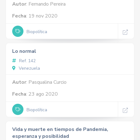
Autor
: Fernando Pereira
Fecha
: 19 nov 2020
Biopolítica
Lo normal
Ref. 142
Venezuela
Autor
: Pasqualina Curcio
Fecha
: 23 ago 2020
Biopolítica
Vida y muerte en tiempos de Pandemia,
esperanza y posibilidad