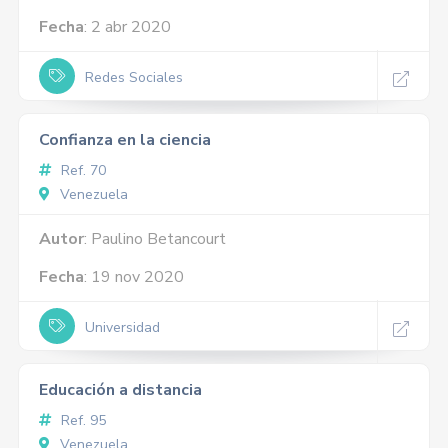
Fecha
: 2 abr 2020
Redes Sociales
Confianza en la ciencia
Ref. 70
Venezuela
Autor
: Paulino Betancourt
Fecha
: 19 nov 2020
Universidad
Educación a distancia
Ref. 95
Venezuela