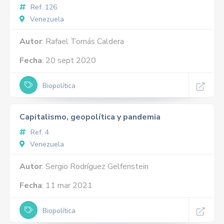
Ref. 126
Venezuela
Autor
: Rafael Tomás Caldera
Fecha
: 20 sept 2020
Biopolítica
Capitalismo, geopolítica y pandemia
Ref. 4
Venezuela
Autor
: Sergio Rodríguez Gelfenstein
Fecha
: 11 mar 2021
Biopolítica