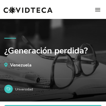
¿Generación perdida?
Venezuela
Universidad