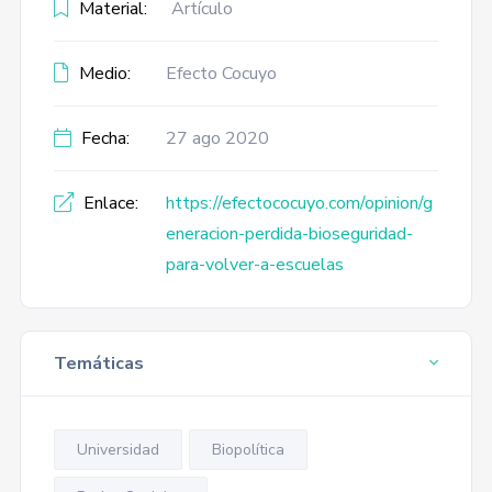
Material:
Artículo
Medio:
Efecto Cocuyo
Fecha:
27 ago 2020
Enlace:
https://efectococuyo.com/opinion/g
eneracion-perdida-bioseguridad-
para-volver-a-escuelas
Temáticas
Universidad
Biopolítica