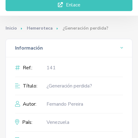
Enlace
Inicio
Hemeroteca
¿Generación perdida?
Información
Ref.:
141
Título:
¿Generación perdida?
Autor:
Fernando Pereira
País:
Venezuela