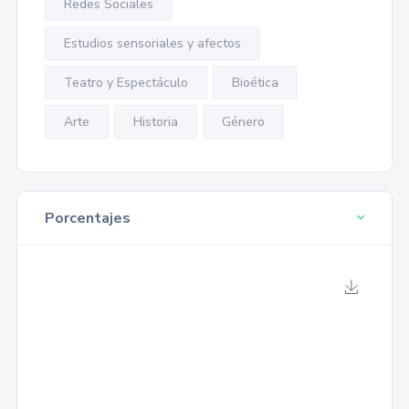
Redes Sociales
Estudios sensoriales y afectos
Teatro y Espectáculo
Bioética
Arte
Historia
Género
Porcentajes