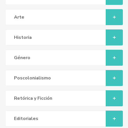
Arte
Historia
Género
Poscolonialismo
Retórica y Ficción
Editoriales