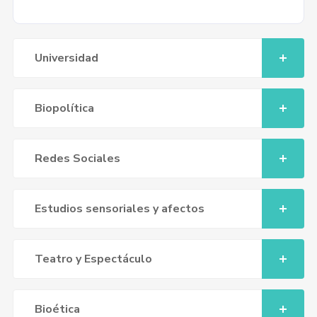
Universidad
Biopolítica
Redes Sociales
Estudios sensoriales y afectos
Teatro y Espectáculo
Bioética