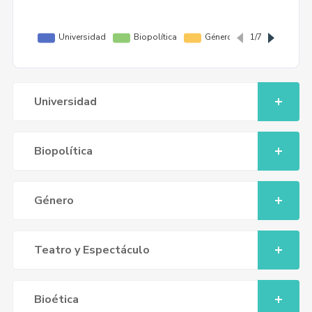
Universidad
Biopolítica
Género
Teatro y Espectáculo
Bioética