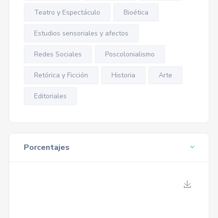
Teatro y Espectáculo
Bioética
Estudios sensoriales y afectos
Redes Sociales
Poscolonialismo
Retórica y Ficción
Historia
Arte
Editoriales
Porcentajes