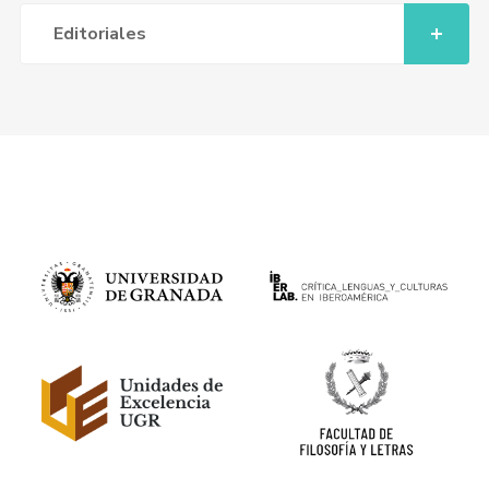
Editoriales