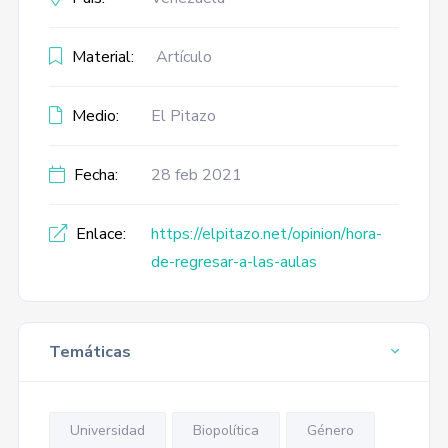
Material:
Artículo
Medio:
El Pitazo
Fecha:
28 feb 2021
Enlace:
https://elpitazo.net/opinion/hora-
de-regresar-a-las-aulas
Temáticas
Universidad
Biopolítica
Género