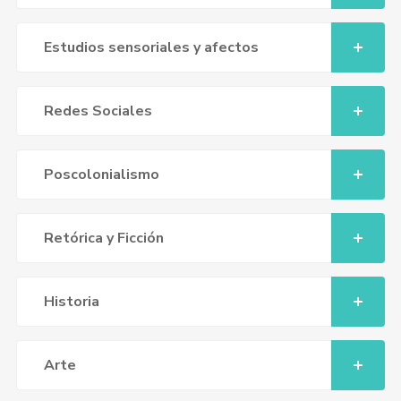
Estudios sensoriales y afectos
Redes Sociales
Poscolonialismo
Retórica y Ficción
Historia
Arte