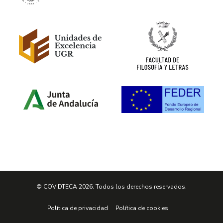
© COVIDTECA 2026. Todos los derechos reservados.
Política de privacidad
Política de cookies