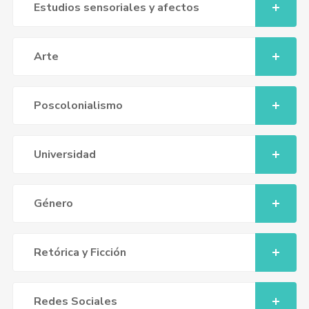
Estudios sensoriales y afectos
Arte
Poscolonialismo
Universidad
Género
Retórica y Ficción
Redes Sociales