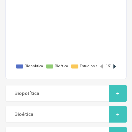
Biopolítica
Bioética