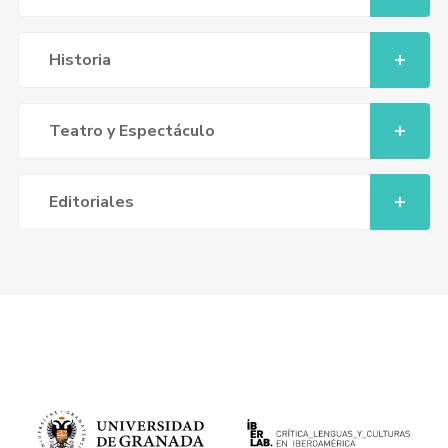
Historia
Teatro y Espectáculo
Editoriales