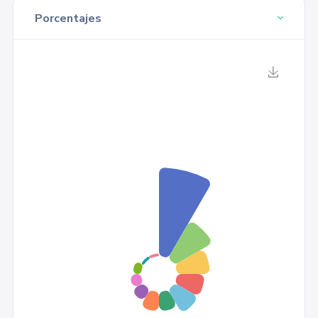
Porcentajes