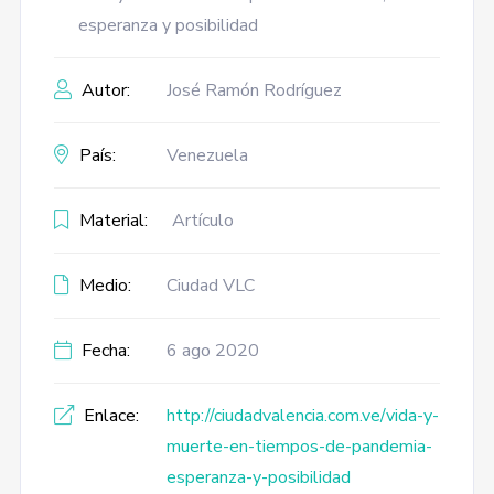
esperanza y posibilidad
Autor:
José Ramón Rodríguez
País:
Venezuela
Material:
Artículo
Medio:
Ciudad VLC
Fecha:
6 ago 2020
Enlace:
http://ciudadvalencia.com.ve/vida-y-
muerte-en-tiempos-de-pandemia-
esperanza-y-posibilidad