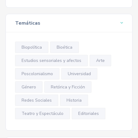
Temáticas
Biopolítica
Bioética
Estudios sensoriales y afectos
Arte
Poscolonialismo
Universidad
Género
Retórica y Ficción
Redes Sociales
Historia
Teatro y Espectáculo
Editoriales