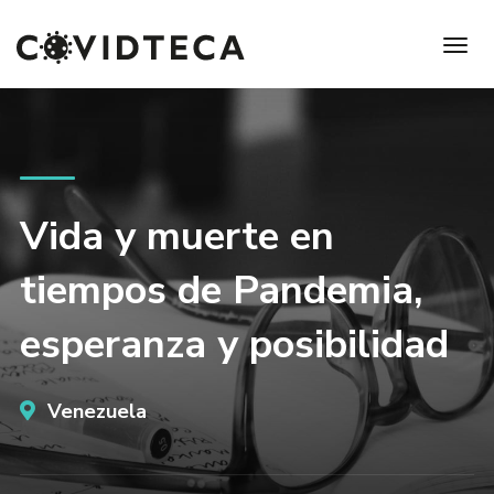
Vida y muerte en
tiempos de Pandemia,
esperanza y posibilidad
Venezuela