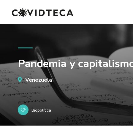
Pandemia y capitalismo
Venezuela
Biopolítica