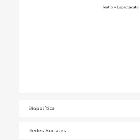
Biopolítica
Redes Sociales