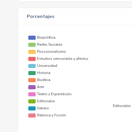
Porcentajes