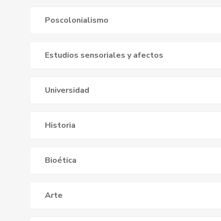
Poscolonialismo
Estudios sensoriales y afectos
Universidad
Historia
Bioética
Arte