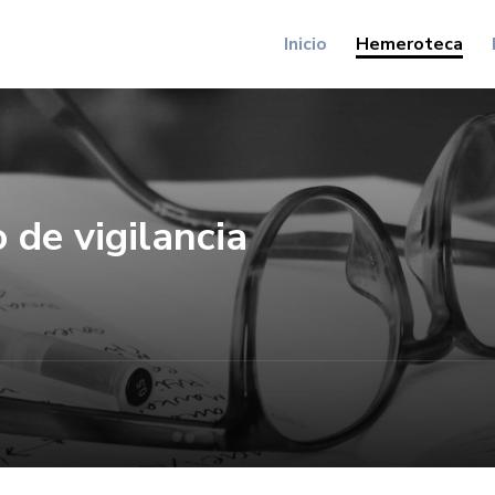
Inicio
Hemeroteca
 de vigilancia