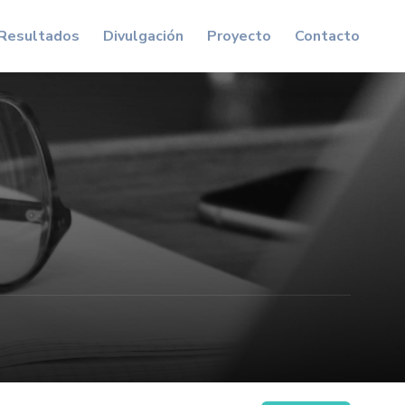
Resultados
Divulgación
Proyecto
Contacto