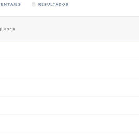
ENTAJES
RESULTADOS
ilancia