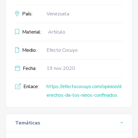
País:
Venezuela
Material:
Artículo
Medio:
Efecto Cocuyo
Fecha:
19 nov 2020
Enlace:
https://efectococuyo.com/opinion/d
erechos-de-los-ninos-confinados
Temáticas