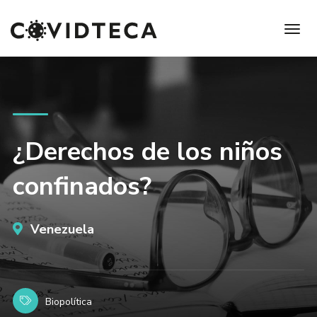
¿Derechos de los niños
confinados?
Venezuela
Biopolítica