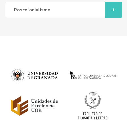
Poscolonialismo