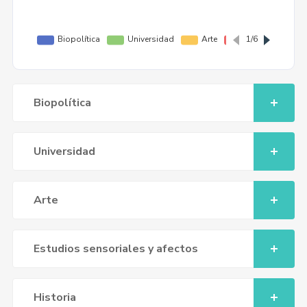
Biopolítica
Universidad
Arte
Estudios sensoriales y afectos
Historia