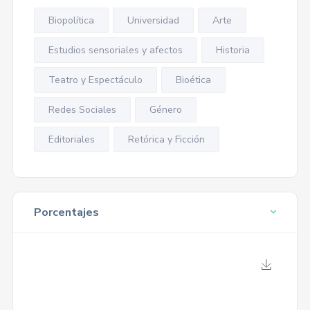
Biopolítica
Universidad
Arte
Estudios sensoriales y afectos
Historia
Teatro y Espectáculo
Bioética
Redes Sociales
Género
Editoriales
Retórica y Ficción
Porcentajes