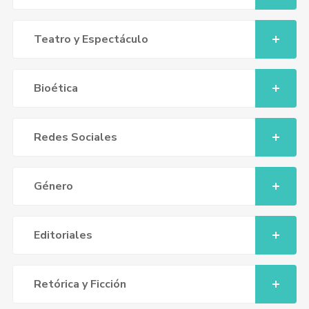
Teatro y Espectáculo
Bioética
Redes Sociales
Género
Editoriales
Retórica y Ficción