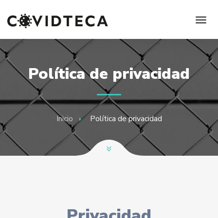
Política de privacidad
Inicio
Política de privacidad
Privacidad