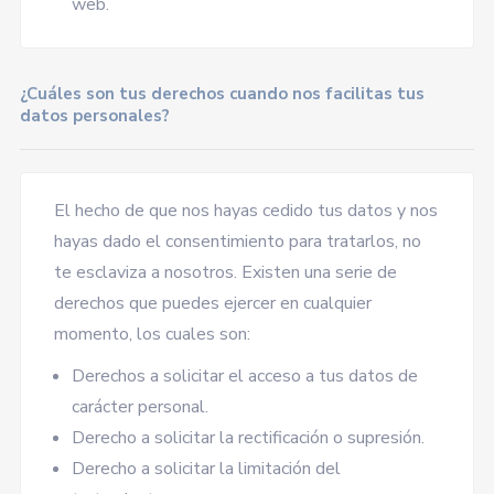
web.
¿Cuáles son tus derechos cuando nos facilitas tus
datos personales?
El hecho de que nos hayas cedido tus datos y nos
hayas dado el consentimiento para tratarlos, no
te esclaviza a nosotros. Existen una serie de
derechos que puedes ejercer en cualquier
momento, los cuales son:
Derechos a solicitar el acceso a tus datos de
carácter personal.
Derecho a solicitar la rectificación o supresión.
Derecho a solicitar la limitación del