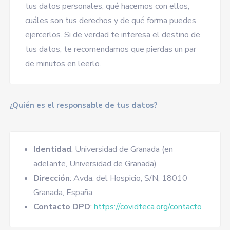
tus datos personales, qué hacemos con ellos,
cuáles son tus derechos y de qué forma puedes
ejercerlos. Si de verdad te interesa el destino de
tus datos, te recomendamos que pierdas un par
de minutos en leerlo.
¿Quién es el responsable de tus datos?
Identidad
: Universidad de Granada (en
adelante, Universidad de Granada)
Dirección
: Avda. del Hospicio, S/N, 18010
Granada, España
Contacto DPD
:
https://covidteca.org/contacto