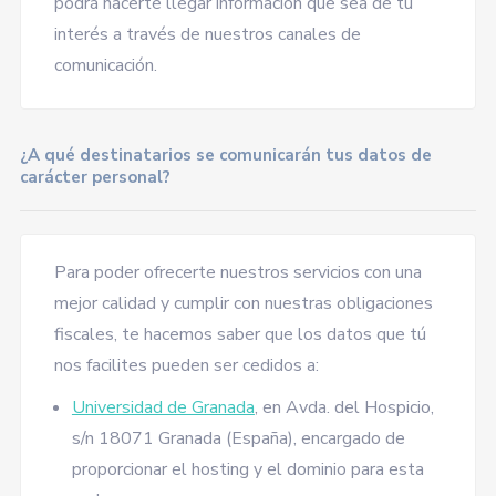
podrá hacerte llegar información que sea de tu
interés a través de nuestros canales de
comunicación.
¿A qué destinatarios se comunicarán tus datos de
carácter personal?
Para poder ofrecerte nuestros servicios con una
mejor calidad y cumplir con nuestras obligaciones
fiscales, te hacemos saber que los datos que tú
nos facilites pueden ser cedidos a:
Universidad de Granada
, en Avda. del Hospicio,
s/n 18071 Granada (España), encargado de
proporcionar el hosting y el dominio para esta