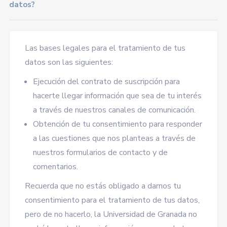
datos?
Las bases legales para el tratamiento de tus
datos son las siguientes:
Ejecución del contrato de suscripción para
hacerte llegar información que sea de tu interés
a través de nuestros canales de comunicación.
Obtención de tu consentimiento para responder
a las cuestiones que nos planteas a través de
nuestros formularios de contacto y de
comentarios.
Recuerda que no estás obligado a darnos tu
consentimiento para el tratamiento de tus datos,
pero de no hacerlo, la Universidad de Granada no