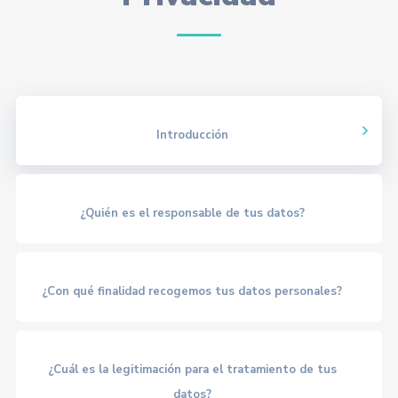
Introducción
¿Quién es el responsable de tus datos?
¿Con qué finalidad recogemos tus datos personales?
¿Cuál es la legitimación para el tratamiento de tus
datos?