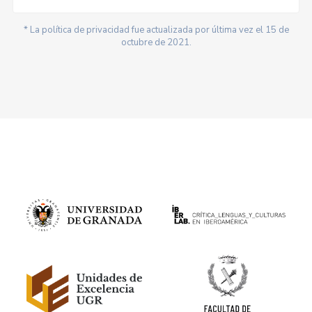
* La política de privacidad fue actualizada por última vez el 15 de
octubre de 2021.