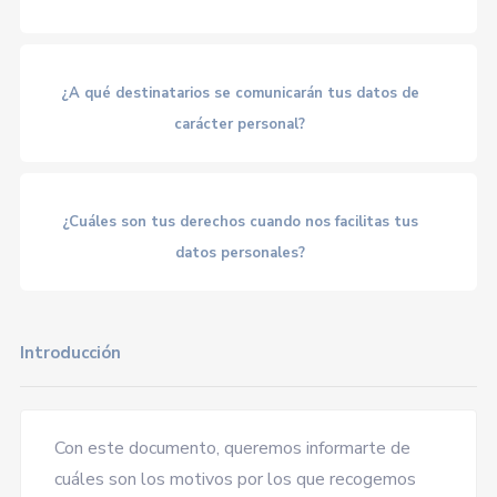
¿A qué destinatarios se comunicarán tus datos de
carácter personal?
¿Cuáles son tus derechos cuando nos facilitas tus
datos personales?
Introducción
Con este documento, queremos informarte de
cuáles son los motivos por los que recogemos