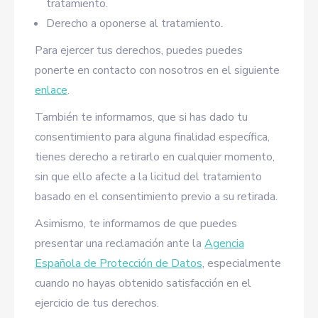
tratamiento.
Derecho a oponerse al tratamiento.
Para ejercer tus derechos, puedes puedes
ponerte en contacto con nosotros en el siguiente
enlace
.
También te informamos, que si has dado tu
consentimiento para alguna finalidad específica,
tienes derecho a retirarlo en cualquier momento,
sin que ello afecte a la licitud del tratamiento
basado en el consentimiento previo a su retirada.
Asimismo, te informamos de que puedes
presentar una reclamación ante la
Agencia
Española de Protección de Datos
, especialmente
cuando no hayas obtenido satisfacción en el
ejercicio de tus derechos.