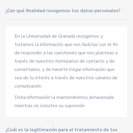
¿Con qué finalidad recogemos tus datos personales?
En la Universidad de Granada recogemos y
tratamos la información que nos facilitas con el fin
de responder a las cuestiones que nos planteas a
través de nuestros formularios de contacto y de
comentarios, y de hacerte llegar información que
sea de tu interés a través de nuestros canales de
comunicación.
Dicha información la mantendremos almacenada
mientras no solicites su supresión.
¿Cuál es la legitimación para el tratamiento de tus