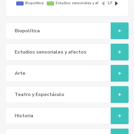
Biopolítica
Estudios sensoriales y afectos
Arte
Teatro y Espectáculo
Historia