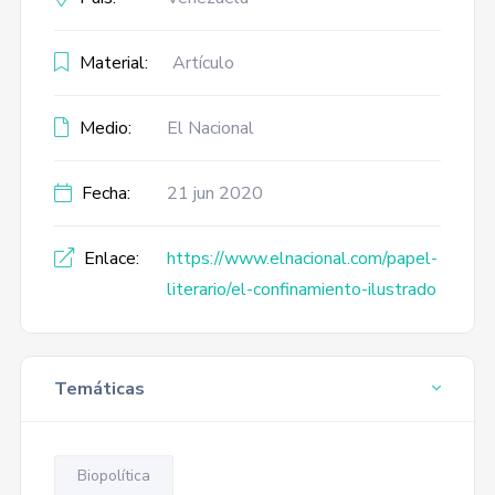
Material:
Artículo
Medio:
El Nacional
Fecha:
21 jun 2020
Enlace:
https://www.elnacional.com/papel-
literario/el-confinamiento-ilustrado
Temáticas
Biopolítica