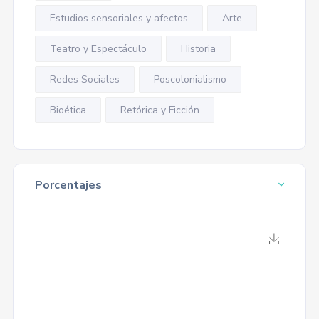
Estudios sensoriales y afectos
Arte
Teatro y Espectáculo
Historia
Redes Sociales
Poscolonialismo
Bioética
Retórica y Ficción
Porcentajes