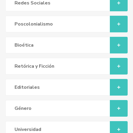
Redes Sociales
Poscolonialismo
Bioética
Retórica y Ficción
Editoriales
Género
Universidad