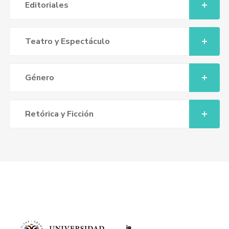
Editoriales
Teatro y Espectáculo
Género
Retórica y Ficción