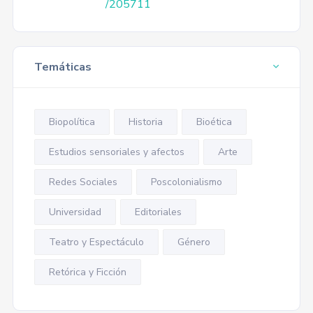
/205711
Temáticas
Biopolítica
Historia
Bioética
Estudios sensoriales y afectos
Arte
Redes Sociales
Poscolonialismo
Universidad
Editoriales
Teatro y Espectáculo
Género
Retórica y Ficción