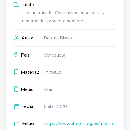
Título:
La pandemia del Coronavirus desnuda las
mentiras del proyecto neoliberal
Autor:
Beatriz Bissio
País:
Venezuela
Material:
Artículo
Medio:
Alai
Fecha:
6 abr 2020
Enlace:
https://www.alainet.org/es/articulo