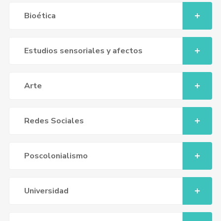
Bioética
Estudios sensoriales y afectos
Arte
Redes Sociales
Poscolonialismo
Universidad