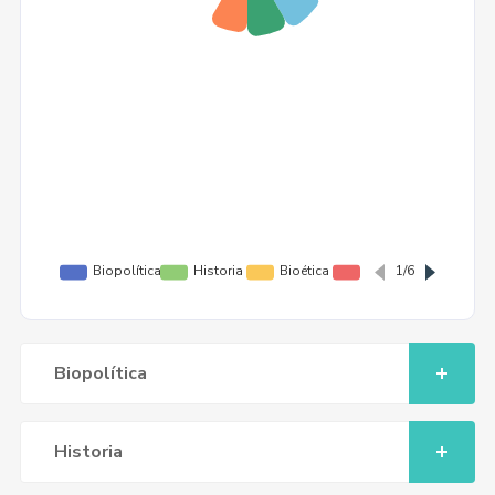
Biopolítica
Historia