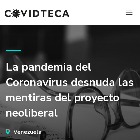
La pandemia del
Coronavirus desnuda las
mentiras del proyecto
neoliberal
Venezuela