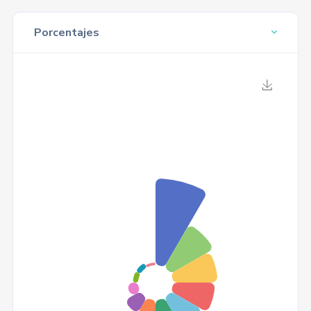
Porcentajes