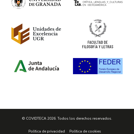
© COVIDTECA 2026. Todos los derechos reservados.
Política de privacidad
Política de cookies