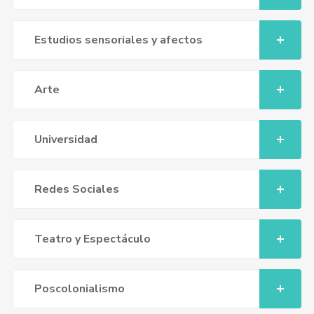
Estudios sensoriales y afectos
Arte
Universidad
Redes Sociales
Teatro y Espectáculo
Poscolonialismo