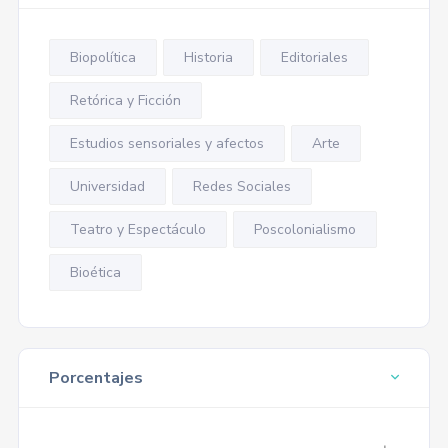
Biopolítica
Historia
Editoriales
Retórica y Ficción
Estudios sensoriales y afectos
Arte
Universidad
Redes Sociales
Teatro y Espectáculo
Poscolonialismo
Bioética
Porcentajes