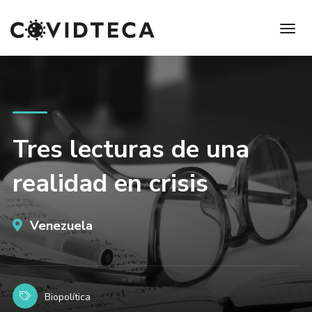
Tres lecturas de una
realidad en crisis
Venezuela
Biopolítica