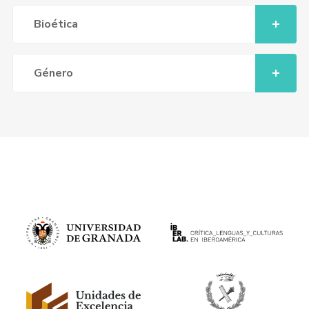
Bioética
Género