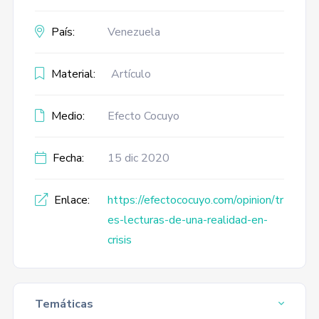
País:
Venezuela
Material:
Artículo
Medio:
Efecto Cocuyo
Fecha:
15 dic 2020
Enlace:
https://efectococuyo.com/opinion/tr
es-lecturas-de-una-realidad-en-
crisis
Temáticas