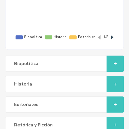
Biopolítica
Historia
Editoriales
Retórica y Ficción