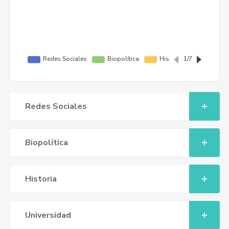
Redes Sociales
Biopolítica
Historia
Universidad