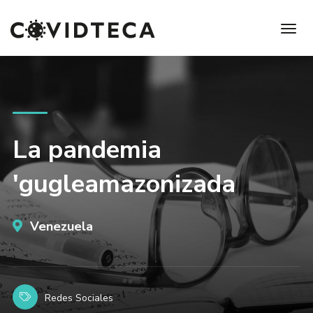
La pandemia
'gugleamazonizada
Venezuela
Redes Sociales