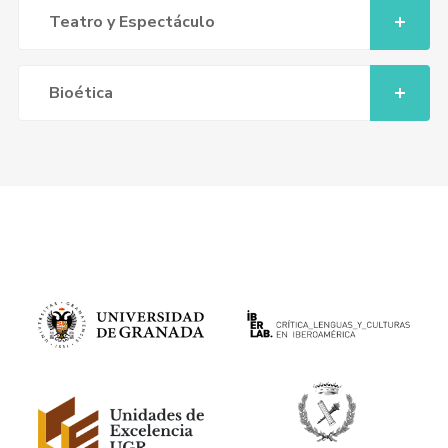
Teatro y Espectáculo
Bioética