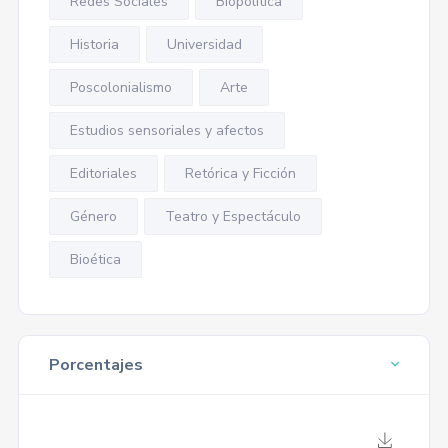
Redes Sociales
Biopolítica
Historia
Universidad
Poscolonialismo
Arte
Estudios sensoriales y afectos
Editoriales
Retórica y Ficción
Género
Teatro y Espectáculo
Bioética
Porcentajes