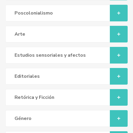
Poscolonialismo
Arte
Estudios sensoriales y afectos
Editoriales
Retórica y Ficción
Género