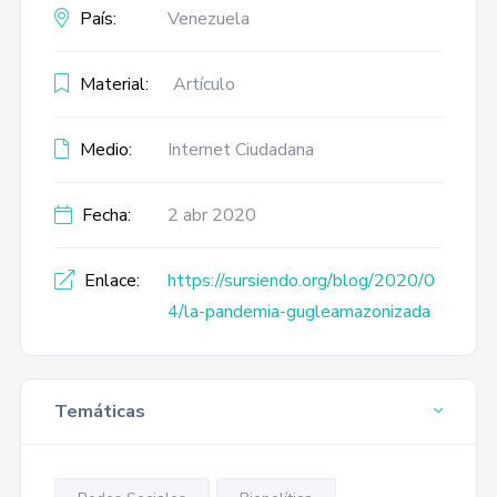
País:
Venezuela
Material:
Artículo
Medio:
Internet Ciudadana
Fecha:
2 abr 2020
Enlace:
https://sursiendo.org/blog/2020/0
4/la-pandemia-gugleamazonizada
Temáticas