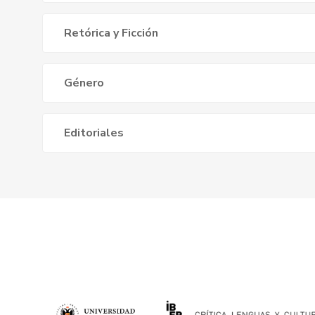
Retórica y Ficción
Género
Editoriales