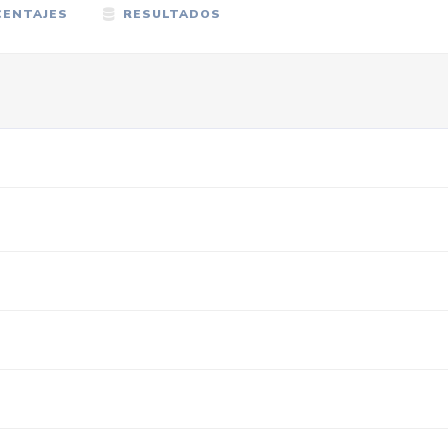
ENTAJES
RESULTADOS