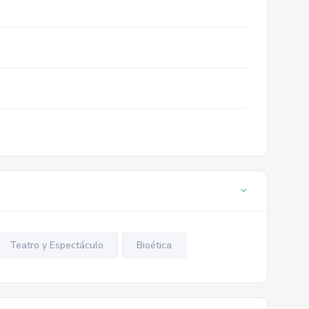
Teatro y Espectáculo
Bioética