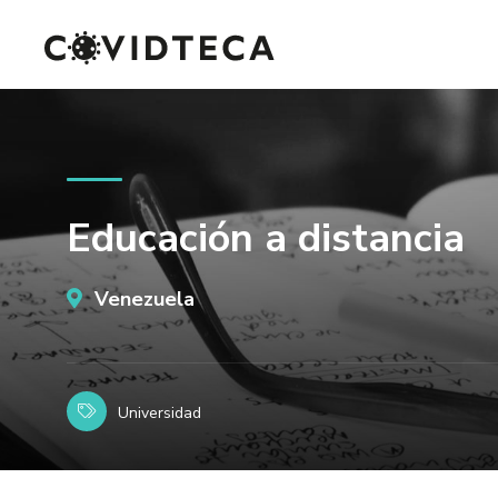
Educación a distancia
Venezuela
Universidad