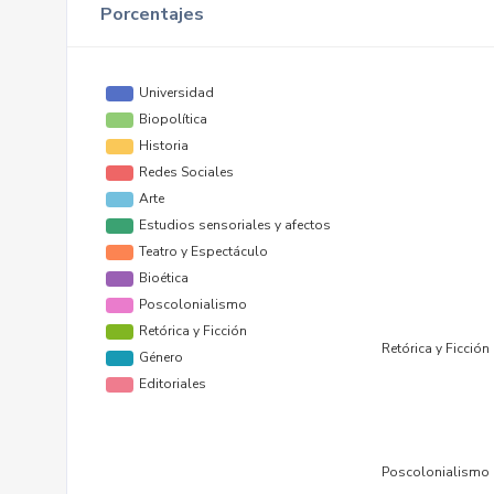
Porcentajes