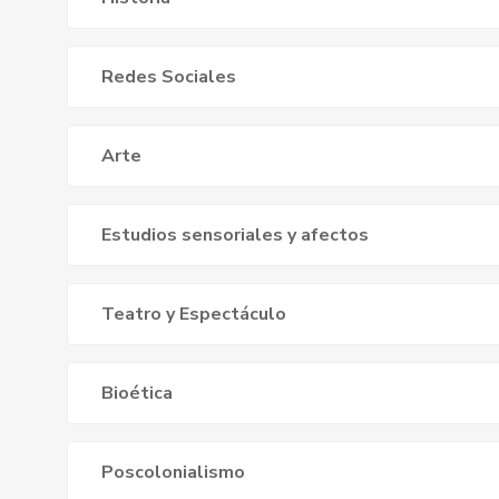
Redes Sociales
Arte
Estudios sensoriales y afectos
Teatro y Espectáculo
Bioética
Poscolonialismo