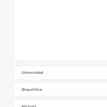
Universidad
Biopolítica
Historia