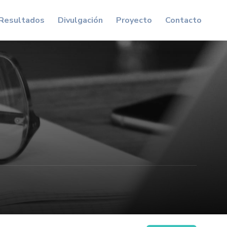
Resultados
Divulgación
Proyecto
Contacto