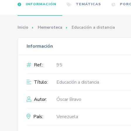
INFORMACIÓN
TEMÁTICAS
PORC
Inicio
Hemeroteca
Educación a distancia
Información
Ref.:
95
Título:
Educación a distancia
Autor:
Óscar Bravo
País:
Venezuela