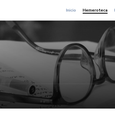
Inicio
Hemeroteca