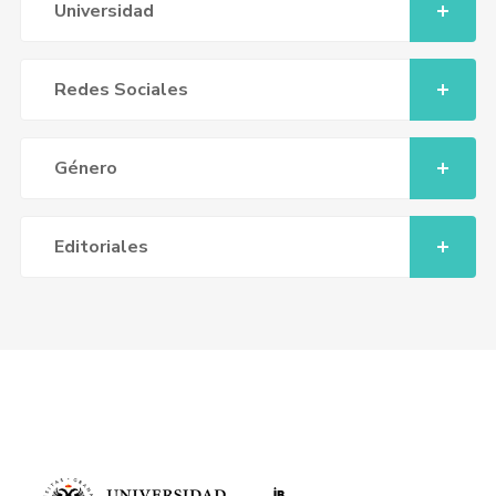
Universidad
Redes Sociales
Género
Editoriales