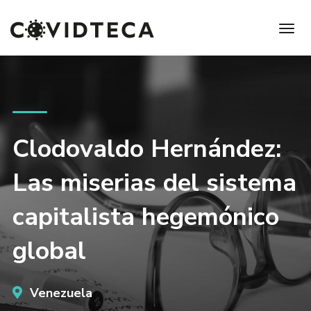
Clodovaldo Hernández:
Las miserias del sistema
capitalista hegemónico
global
Venezuela