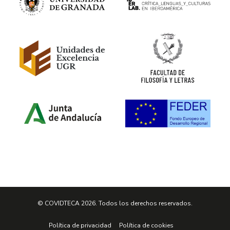
© COVIDTECA 2026. Todos los derechos reservados.
Política de privacidad
Política de cookies