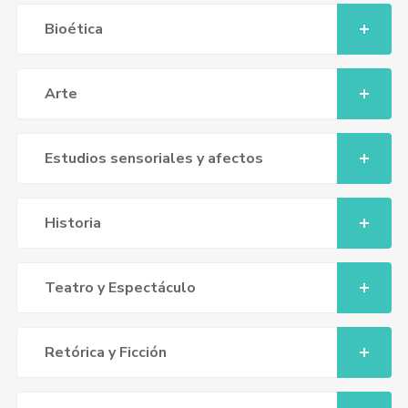
Bioética
Arte
Estudios sensoriales y afectos
Historia
Teatro y Espectáculo
Retórica y Ficción