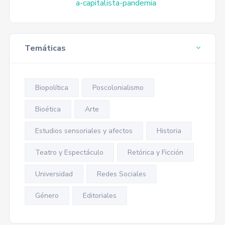
a-capitalista-pandemia
Temáticas
Biopolítica
Poscolonialismo
Bioética
Arte
Estudios sensoriales y afectos
Historia
Teatro y Espectáculo
Retórica y Ficción
Universidad
Redes Sociales
Género
Editoriales