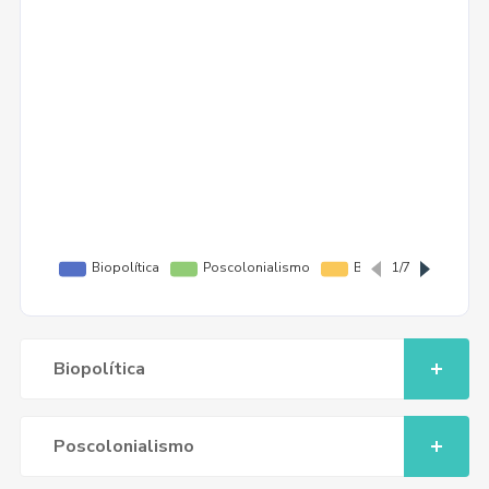
Biopolítica
Poscolonialismo