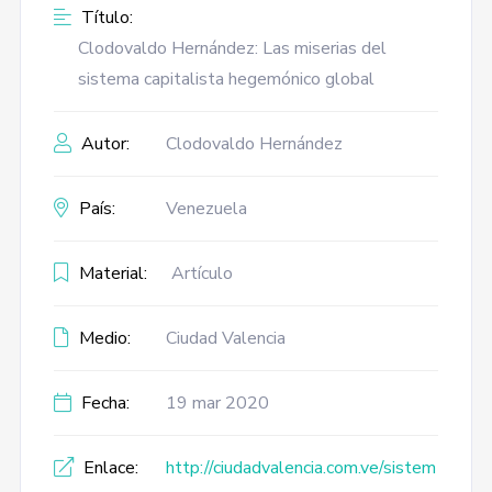
Título:
Clodovaldo Hernández: Las miserias del
sistema capitalista hegemónico global
Autor:
Clodovaldo Hernández
País:
Venezuela
Material:
Artículo
Medio:
Ciudad Valencia
Fecha:
19 mar 2020
Enlace:
http://ciudadvalencia.com.ve/sistem