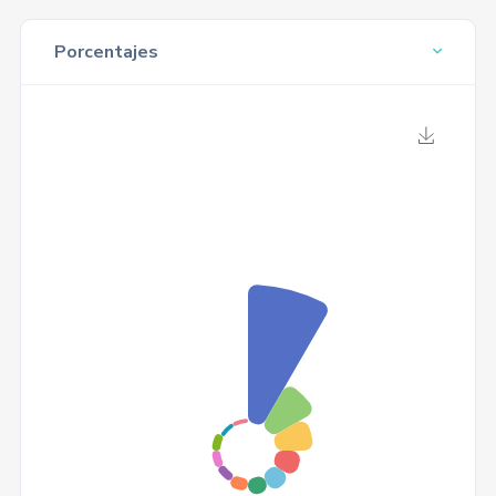
Porcentajes