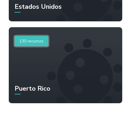
Estados Unidos
130
recursos
Puerto Rico