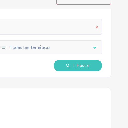
Todas las temáticas
Buscar