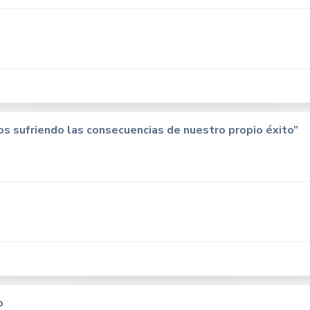
os sufriendo las consecuencias de nuestro propio éxito”
o