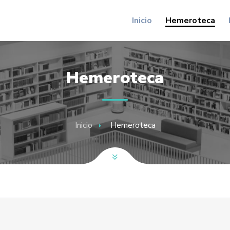
Inicio
Hemeroteca
Hemeroteca
Inicio
Hemeroteca