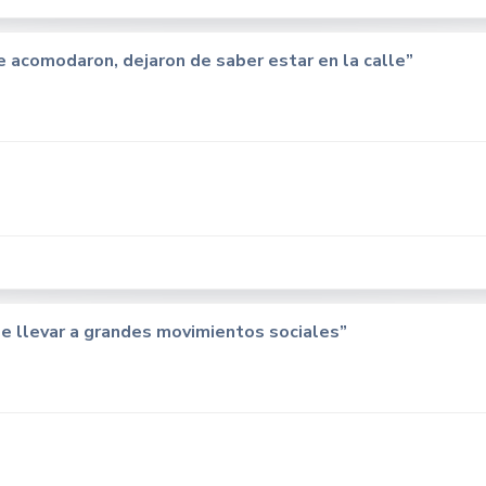
 acomodaron, dejaron de saber estar en la calle”
e llevar a grandes movimientos sociales”