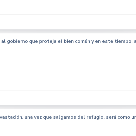
 al gobierno que proteja el bien común y en este tiempo, 
evastación, una vez que salgamos del refugio, será como 