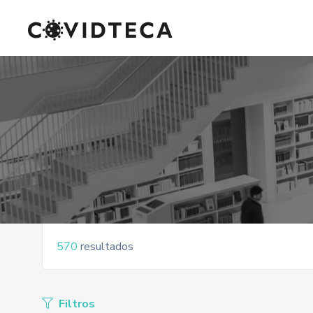
570
resultados
Filtros