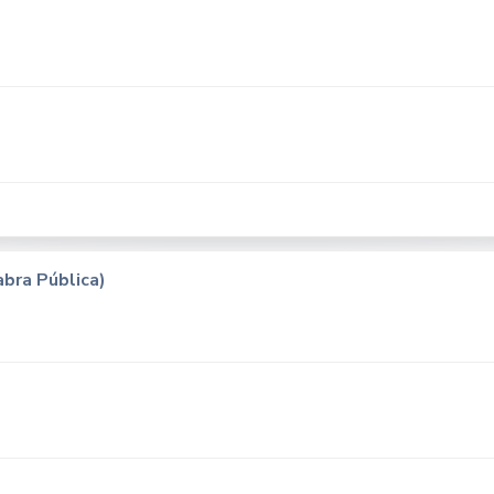
abra Pública)