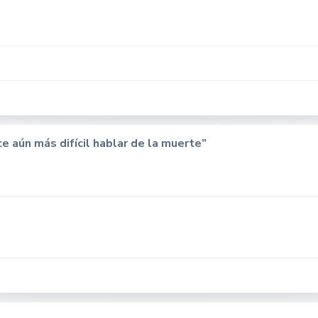
ce aún más difícil hablar de la muerte”