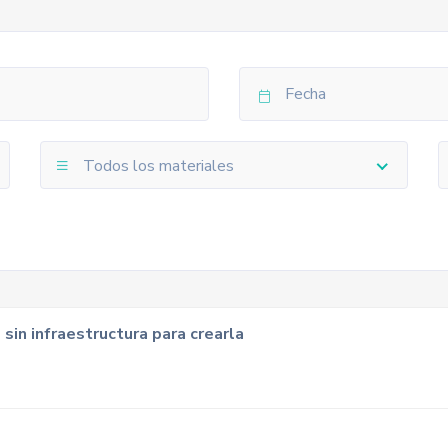
Todos los materiales
sin infraestructura para crearla