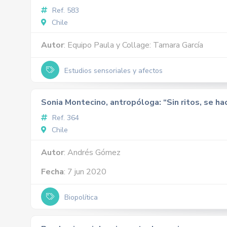
Ref. 583
Chile
Autor
: Equipo Paula y Collage: Tamara García
Estudios sensoriales y afectos
Sonia Montecino, antropóloga: “Sin ritos, se ha
Ref. 364
Chile
Autor
: Andrés Gómez
Fecha
: 7 jun 2020
Biopolítica