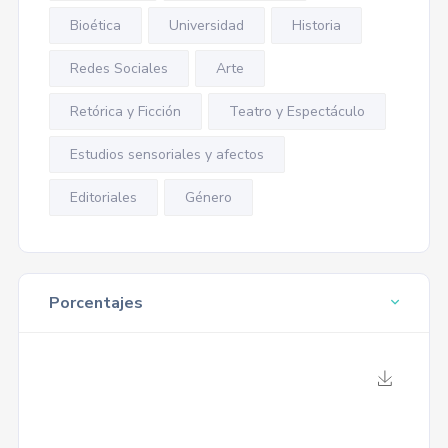
Bioética
Universidad
Historia
Redes Sociales
Arte
Retórica y Ficción
Teatro y Espectáculo
Estudios sensoriales y afectos
Editoriales
Género
Porcentajes