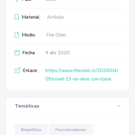
Material:
Artículo
Medio:
The Clinic
Fecha:
9 abr 2020
Enlace:
https://www.theclinic.cl/2020/04/
09/covid-19-un-virus-con-clase
Temáticas
Biopolítica
Poscolonialismo