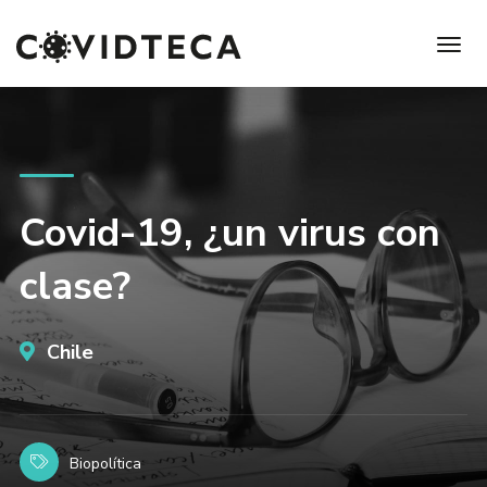
Covid-19, ¿un virus con
clase?
Chile
Biopolítica