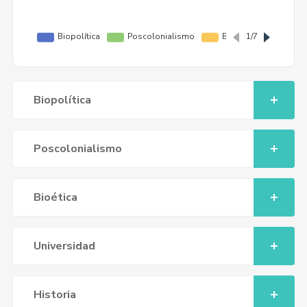
Biopolítica
Poscolonialismo
Bioética
Universidad
Historia