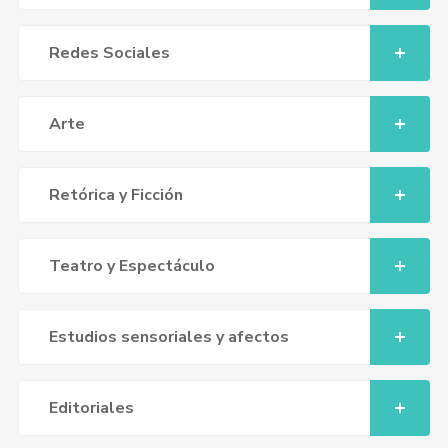
Redes Sociales
Arte
Retórica y Ficción
Teatro y Espectáculo
Estudios sensoriales y afectos
Editoriales