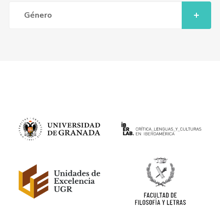
Género