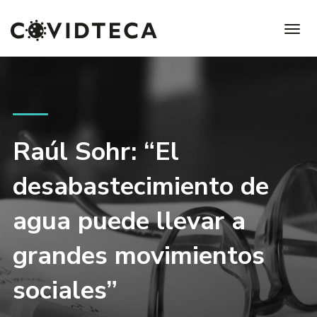
Raúl Sohr: “El
desabastecimiento de
agua puede llevar a
grandes movimientos
sociales”