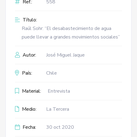
Ref.:
558
Título:
Raúl Sohr: “El desabastecimiento de agua
puede llevar a grandes movimientos sociales”
Autor:
José Miguel Jaque
País:
Chile
Material:
Entrevista
Medio:
La Tercera
Fecha:
30 oct 2020