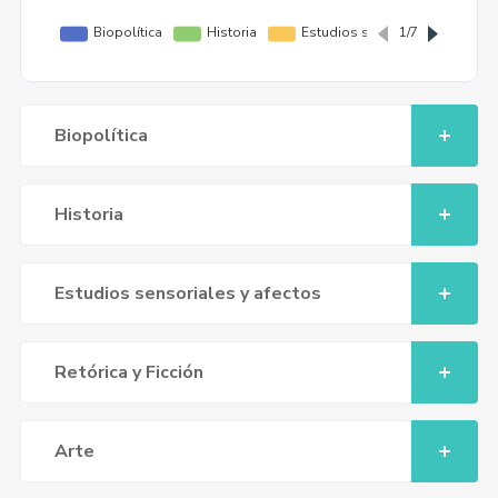
Biopolítica
Historia
Estudios sensoriales y afectos
Retórica y Ficción
Arte