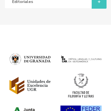
Editoriales