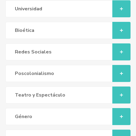
Universidad
Bioética
Redes Sociales
Poscolonialismo
Teatro y Espectáculo
Género