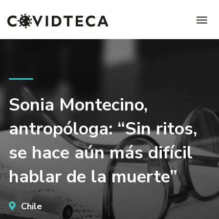
Sonia Montecino,
antropóloga: “Sin ritos,
se hace aún más difícil
hablar de la muerte”
Chile