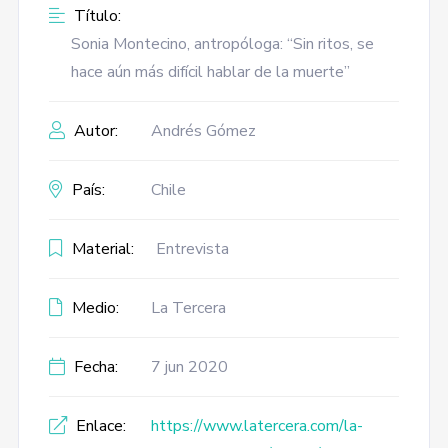
Título:
Sonia Montecino, antropóloga: “Sin ritos, se
hace aún más difícil hablar de la muerte”
Autor:
Andrés Gómez
País:
Chile
Material:
Entrevista
Medio:
La Tercera
Fecha:
7 jun 2020
Enlace:
https://www.latercera.com/la-