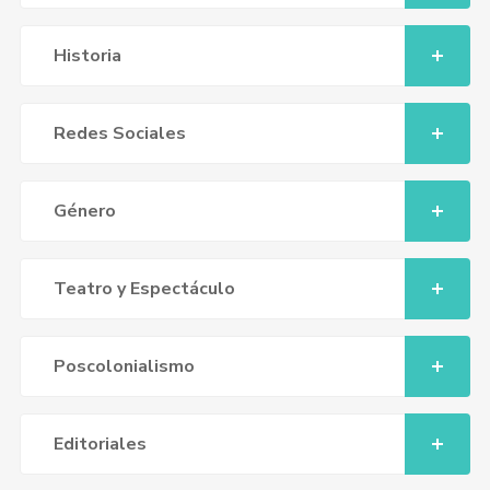
Historia
Redes Sociales
Género
Teatro y Espectáculo
Poscolonialismo
Editoriales