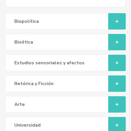
Biopolítica
Bioética
Estudios sensoriales y afectos
Retórica y Ficción
Arte
Universidad