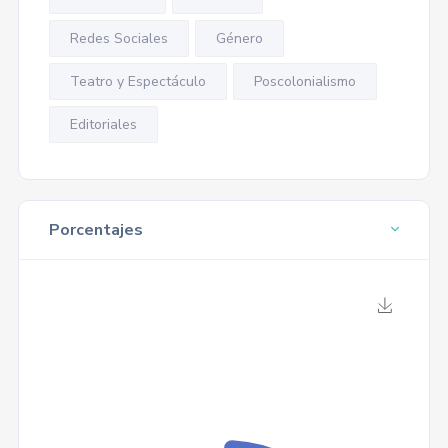
Redes Sociales
Género
Teatro y Espectáculo
Poscolonialismo
Editoriales
Porcentajes