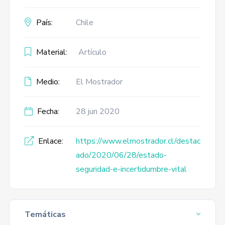
País:
Chile
Material:
Artículo
Medio:
El Mostrador
Fecha:
28 jun 2020
Enlace:
https://www.elmostrador.cl/destac
ado/2020/06/28/estado-
seguridad-e-incertidumbre-vital
Temáticas