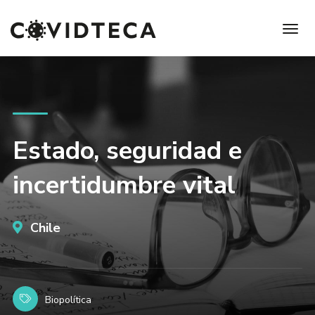
Estado, seguridad e
incertidumbre vital
Chile
Biopolítica