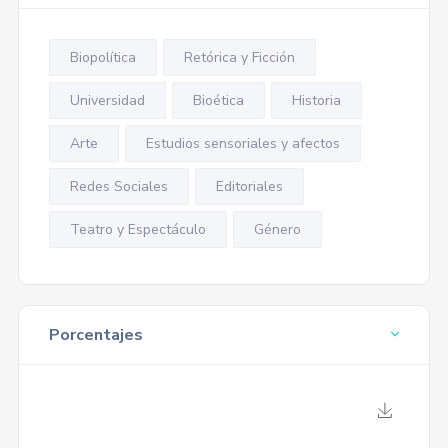
Biopolítica
Retórica y Ficción
Universidad
Bioética
Historia
Arte
Estudios sensoriales y afectos
Redes Sociales
Editoriales
Teatro y Espectáculo
Género
Porcentajes