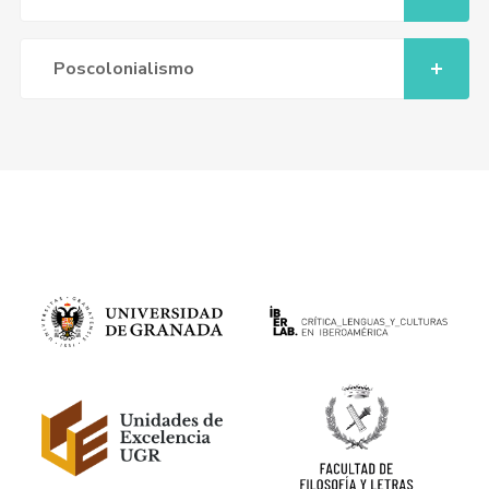
Poscolonialismo