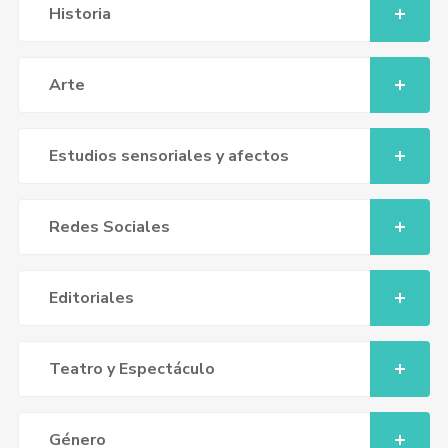
Historia
Arte
Estudios sensoriales y afectos
Redes Sociales
Editoriales
Teatro y Espectáculo
Género