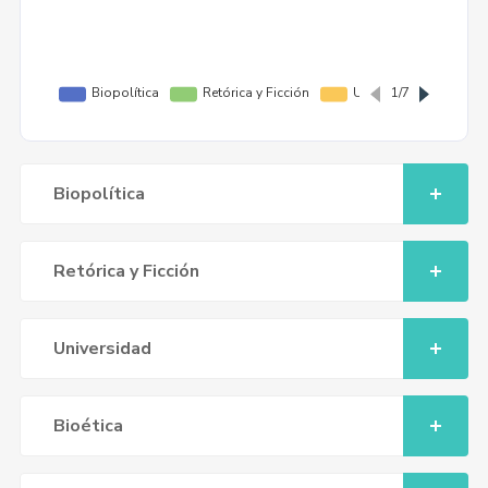
Biopolítica
Retórica y Ficción
Universidad
Bioética