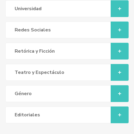
Universidad
Redes Sociales
Retórica y Ficción
Teatro y Espectáculo
Género
Editoriales