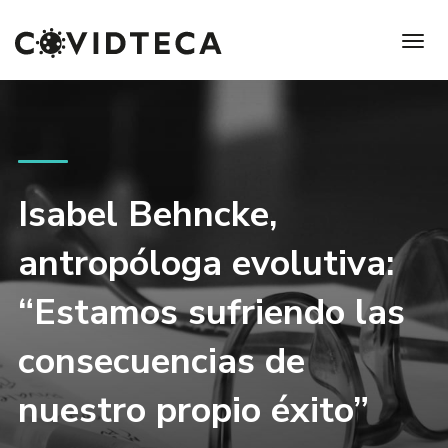
Isabel Behncke,
antropóloga evolutiva:
“Estamos sufriendo las
consecuencias de
nuestro propio éxito”