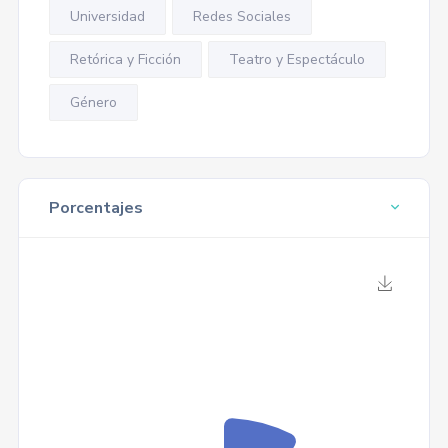
Universidad
Redes Sociales
Retórica y Ficción
Teatro y Espectáculo
Género
Porcentajes