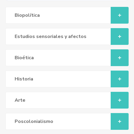
Biopolítica
Estudios sensoriales y afectos
Bioética
Historia
Arte
Poscolonialismo