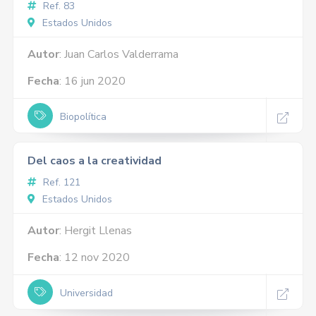
Ref. 83
Estados Unidos
Autor
: Juan Carlos Valderrama
Fecha
: 16 jun 2020
Biopolítica
Del caos a la creatividad
Ref. 121
Estados Unidos
Autor
: Hergit Llenas
Fecha
: 12 nov 2020
Universidad