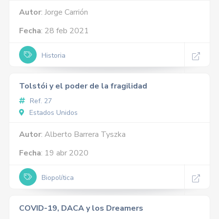
Autor
: Jorge Carrión
Fecha
: 28 feb 2021
Historia
Tolstói y el poder de la fragilidad
Ref. 27
Estados Unidos
Autor
: Alberto Barrera Tyszka
Fecha
: 19 abr 2020
Biopolítica
COVID-19, DACA y los Dreamers