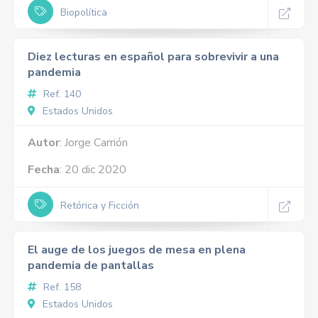
Biopolítica
Diez lecturas en español para sobrevivir a una
pandemia
Ref. 140
Estados Unidos
Autor
: Jorge Carrión
Fecha
: 20 dic 2020
Retórica y Ficción
El auge de los juegos de mesa en plena
pandemia de pantallas
Ref. 158
Estados Unidos