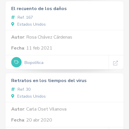
El recuento de los daños
Ref. 167
Estados Unidos
Autor
: Rosa Chávez Cárdenas
Fecha
: 11 feb 2021
Biopolítica
Retratos en los tiempos del virus
Ref. 30
Estados Unidos
Autor
: Carla Oset Vilanova
Fecha
: 20 abr 2020