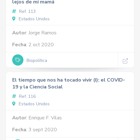
lejos de mi mamá
Ref. 113
Estados Unidos
Autor
: Jorge Ramos
Fecha
: 2 oct 2020
Biopolítica
El tiempo que nos ha tocado vivir (I): el COVID-
19 y la Ciencia Social
Ref. 116
Estados Unidos
Autor
: Enrique F. Vilas
Fecha
: 3 sept 2020