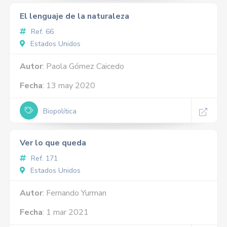
El lenguaje de la naturaleza
Ref. 66
Estados Unidos
Autor
: Paola Gómez Caicedo
Fecha
: 13 may 2020
Biopolítica
Ver lo que queda
Ref. 171
Estados Unidos
Autor
: Fernando Yurman
Fecha
: 1 mar 2021