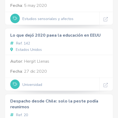
Fecha
: 5 may 2020
Estudios sensoriales y afectos
Lo que dejó 2020 paea la educación en EEUU
Ref. 142
Estados Unidos
Autor
: Hergit Llenas
Fecha
: 27 dic 2020
Universidad
Despacho desde Chile: solo la peste podía
reunirnos
Ref. 20