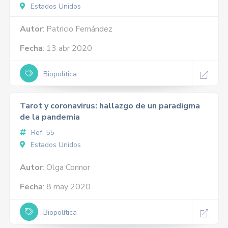
Estados Unidos
Autor
: Patricio Fernández
Fecha
: 13 abr 2020
Biopolítica
Tarot y coronavirus: hallazgo de un paradigma
de la pandemia
Ref. 55
Estados Unidos
Autor
: Olga Connor
Fecha
: 8 may 2020
Biopolítica