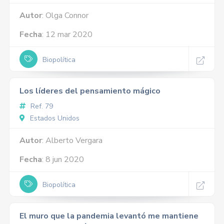
Autor
: Olga Connor
Fecha
: 12 mar 2020
Biopolítica
Los líderes del pensamiento mágico
Ref. 79
Estados Unidos
Autor
: Alberto Vergara
Fecha
: 8 jun 2020
Biopolítica
El muro que la pandemia levantó me mantiene