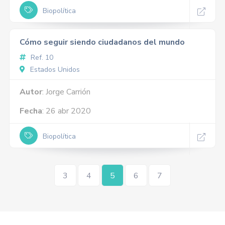
Biopolítica
Cómo seguir siendo ciudadanos del mundo
Ref. 10
Estados Unidos
Autor
: Jorge Carrión
Fecha
: 26 abr 2020
Biopolítica
3
4
5
6
7