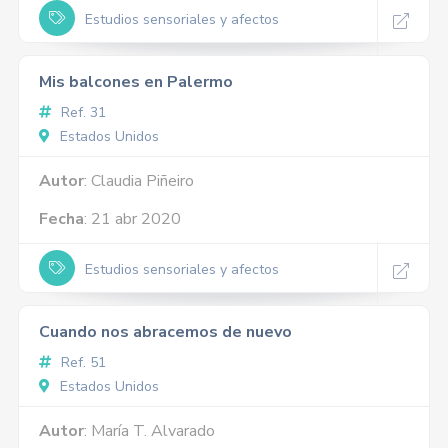
Estudios sensoriales y afectos
Mis balcones en Palermo
Ref. 31
Estados Unidos
Autor
: Claudia Piñeiro
Fecha
: 21 abr 2020
Estudios sensoriales y afectos
Cuando nos abracemos de nuevo
Ref. 51
Estados Unidos
Autor
: María T. Alvarado