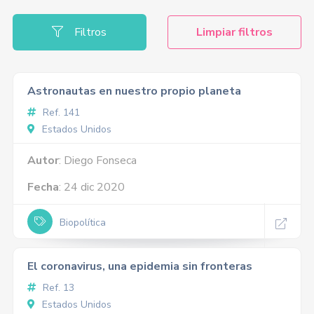
Filtros
Limpiar filtros
Astronautas en nuestro propio planeta
Ref. 141
Estados Unidos
Autor
: Diego Fonseca
Fecha
: 24 dic 2020
Biopolítica
El coronavirus, una epidemia sin fronteras
Ref. 13
Estados Unidos