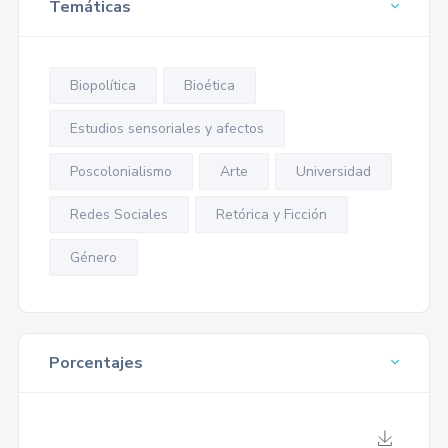
Temáticas
Biopolítica
Bioética
Estudios sensoriales y afectos
Poscolonialismo
Arte
Universidad
Redes Sociales
Retórica y Ficción
Género
Porcentajes