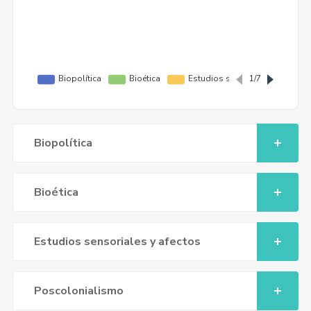
Biopolítica
Bioética
Estudios sensoriales y afectos
Poscolonialismo