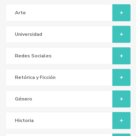
Arte
Universidad
Redes Sociales
Retórica y Ficción
Género
Historia