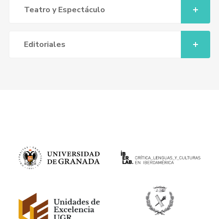
Teatro y Espectáculo
Editoriales