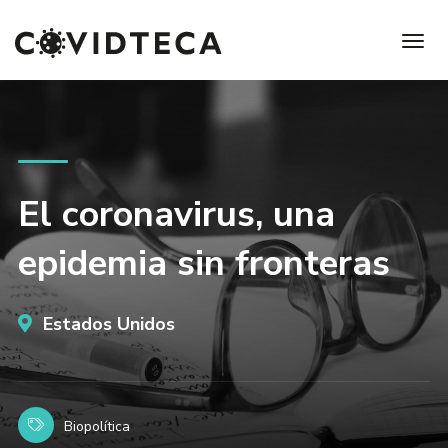
El coronavirus, una
epidemia sin fronteras
Estados Unidos
Biopolítica