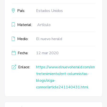
País:
Estados Unidos
Material:
Artículo
Medio:
El nuevo herald
Fecha:
12 mar 2020
Enlace:
https://www.elnuevoherald.com/en
tretenimiento/ent-columnistas-
blogs/olga-
connor/article241140431.html