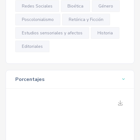
Redes Sociales
Bioética
Género
Poscolonialismo
Retórica y Ficción
Estudios sensoriales y afectos
Historia
Editoriales
Porcentajes