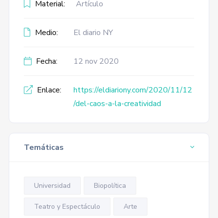
Material:
Artículo
Medio:
El diario NY
Fecha:
12 nov 2020
Enlace:
https://eldiariony.com/2020/11/12
/del-caos-a-la-creatividad
Temáticas
Universidad
Biopolítica
Teatro y Espectáculo
Arte