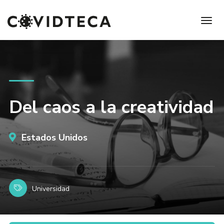
Del caos a la creatividad
Estados Unidos
Universidad