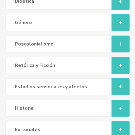
Bioética
Género
Poscolonialismo
Retórica y Ficción
Estudios sensoriales y afectos
Historia
Editoriales