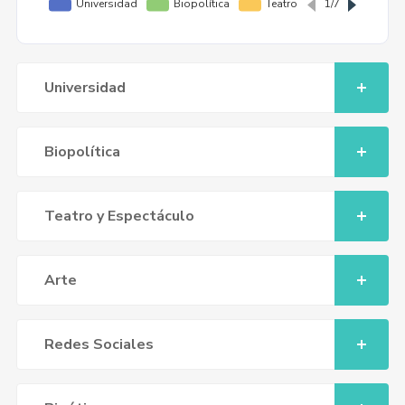
Universidad
Biopolítica
Teatro y Espectáculo
Arte
Redes Sociales