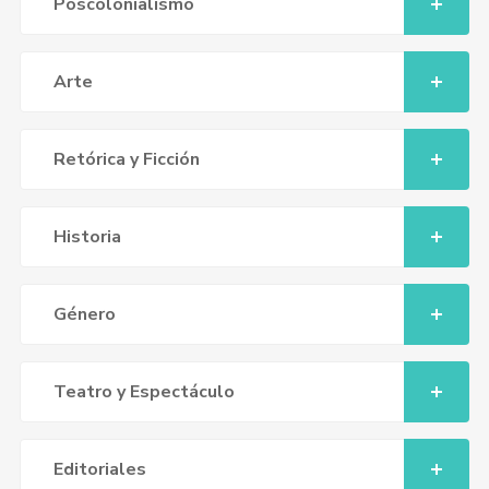
Poscolonialismo
Arte
Retórica y Ficción
Historia
Género
Teatro y Espectáculo
Editoriales