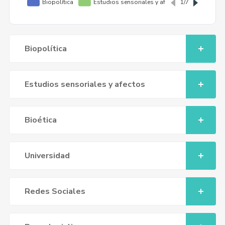
Biopolítica
Estudios sensoriales y afectos
Bioética
Universidad
Redes Sociales