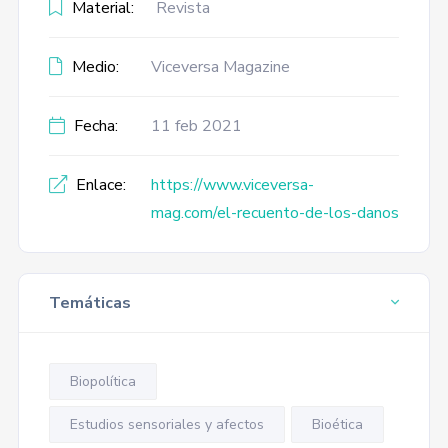
Material:
Revista
Medio:
Viceversa Magazine
Fecha:
11 feb 2021
Enlace:
https://www.viceversa-
mag.com/el-recuento-de-los-danos
Temáticas
Biopolítica
Estudios sensoriales y afectos
Bioética