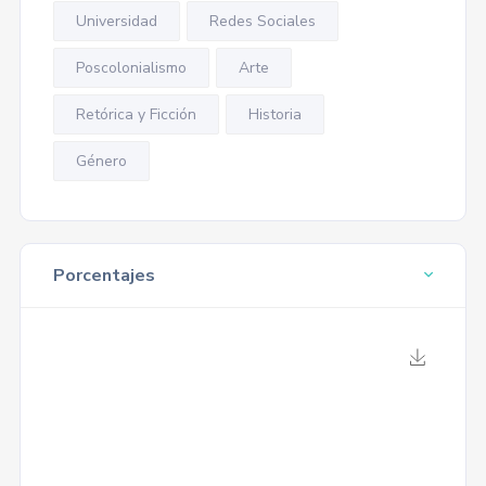
Universidad
Redes Sociales
Poscolonialismo
Arte
Retórica y Ficción
Historia
Género
Porcentajes