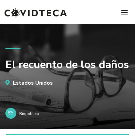
El recuento de los daños
Estados Unidos
Biopolítica