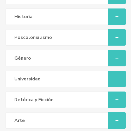
Historia
Poscolonialismo
Género
Universidad
Retórica y Ficción
Arte