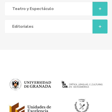
Teatro y Espectáculo
Editoriales