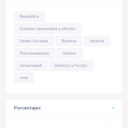
Biopolítica
Estudios sensoriales y afectos
Redes Sociales
Bioética
Historia
Poscolonialismo
Género
Universidad
Retórica y Ficción
Arte
Porcentajes