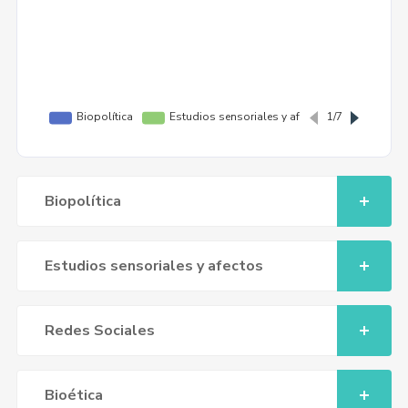
Biopolítica
Estudios sensoriales y afectos
Redes Sociales
Bioética