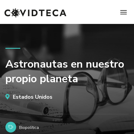
Astronautas en nuestro
propio planeta
Estados Unidos
Biopolítica