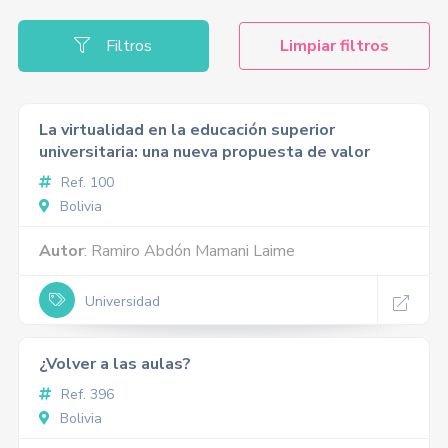
Filtros
Limpiar filtros
La virtualidad en la educación superior
universitaria: una nueva propuesta de valor
Ref. 100
Bolivia
Autor
: Ramiro Abdón Mamani Laime
Universidad
¿Volver a las aulas?
Ref. 396
Bolivia