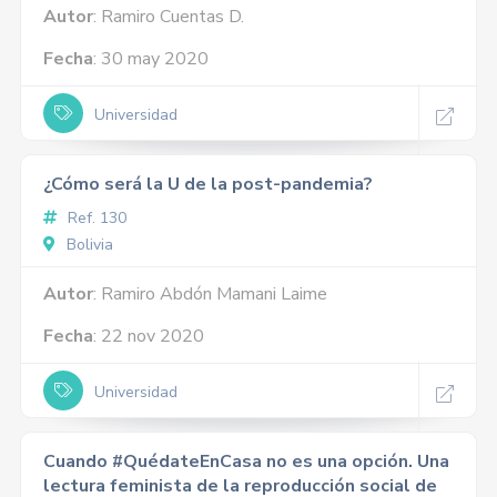
Autor
: Ramiro Cuentas D.
Fecha
: 30 may 2020
Universidad
¿Cómo será la U de la post-pandemia?
Ref. 130
Bolivia
Autor
: Ramiro Abdón Mamani Laime
Fecha
: 22 nov 2020
Universidad
Cuando #QuédateEnCasa no es una opción. Una
lectura feminista de la reproducción social de