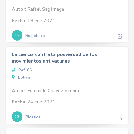
Autor
: Rafael Sagárnaga
Fecha
: 19 ene 2021
Biopolítica
La ciencia contra la posverdad de los
movimientos antivacunas
Ref. 66
Bolivia
Autor
: Fernando Chávez Virreira
Fecha
: 24 ene 2021
Bioética