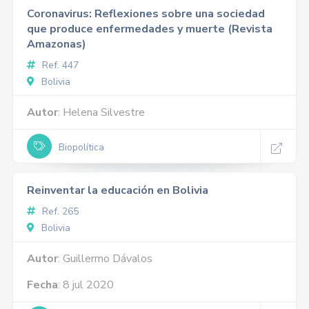
Coronavirus: Reflexiones sobre una sociedad
que produce enfermedades y muerte (Revista
Amazonas)
Ref. 447
Bolivia
Autor
: Helena Silvestre
Biopolítica
Reinventar la educación en Bolivia
Ref. 265
Bolivia
Autor
: Guillermo Dávalos
Fecha
: 8 jul 2020