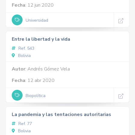
Fecha
: 12 jun 2020
Universidad
Entre la libertad y la vida
Ref. 543
Bolivia
Autor
: Andrés Gómez Vela
Fecha
: 12 abr 2020
Biopolítica
La pandemia y las tentaciones autoritarias
Ref. 77
Bolivia