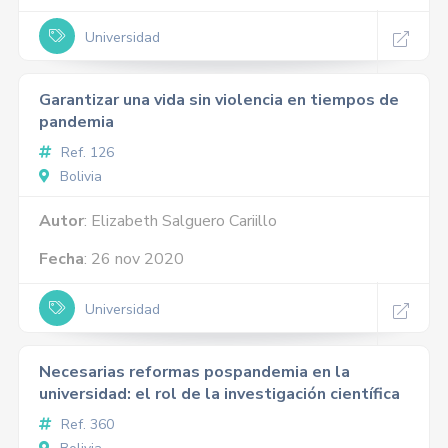
Universidad
Garantizar una vida sin violencia en tiempos de
pandemia
Ref. 126
Bolivia
Autor
: Elizabeth Salguero Cariillo
Fecha
: 26 nov 2020
Universidad
Necesarias reformas pospandemia en la
universidad: el rol de la investigación científica
Ref. 360