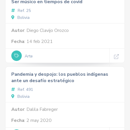
Ser músico en tiempos de covid
Ref. 25
Bolivia
Autor
: Diego Clavijo Orozco
Fecha
: 14 feb 2021
Arte
Pandemia y despojo: los pueblos indígenas
ante un desafío estratégico
Ref. 491
Bolivia
Autor
: Dalila Fabreger
Fecha
: 2 may 2020