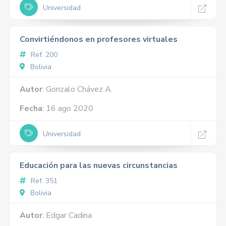
Universidad
Convirtiéndonos en profesores virtuales
Ref. 200
Bolivia
Autor
: Gonzalo Chávez A.
Fecha
: 16 ago 2020
Universidad
Educación para las nuevas circunstancias
Ref. 351
Bolivia
Autor
: Edgar Cadina