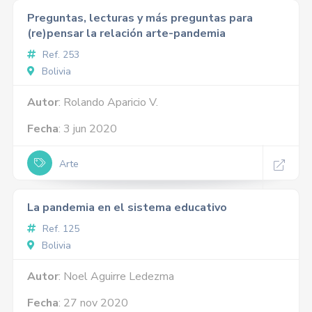
Preguntas, lecturas y más preguntas para
(re)pensar la relación arte-pandemia
Ref. 253
Bolivia
Autor
: Rolando Aparicio V.
Fecha
: 3 jun 2020
Arte
La pandemia en el sistema educativo
Ref. 125
Bolivia
Autor
: Noel Aguirre Ledezma
Fecha
: 27 nov 2020