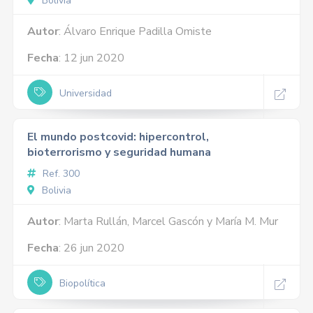
Bolivia
Autor
: Álvaro Enrique Padilla Omiste
Fecha
: 12 jun 2020
Universidad
El mundo postcovid: hipercontrol,
bioterrorismo y seguridad humana
Ref. 300
Bolivia
Autor
: Marta Rullán, Marcel Gascón y María M. Mur
Fecha
: 26 jun 2020
Biopolítica