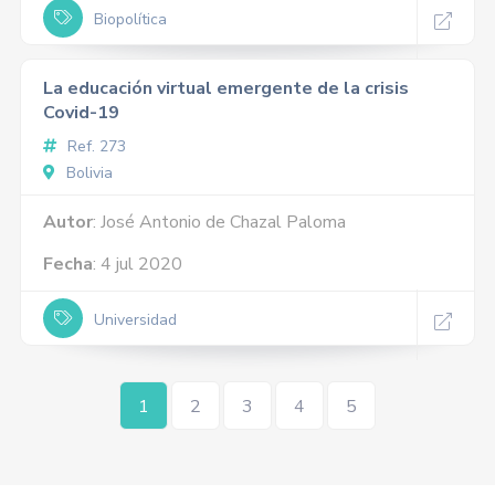
Biopolítica
La educación virtual emergente de la crisis
Covid-19
Ref. 273
Bolivia
Autor
: José Antonio de Chazal Paloma
Fecha
: 4 jul 2020
Universidad
1
2
3
4
5