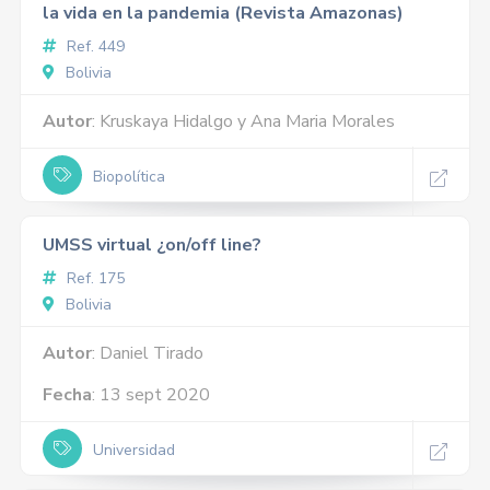
la vida en la pandemia (Revista Amazonas)
Ref. 449
Bolivia
Autor
: Kruskaya Hidalgo y Ana Maria Morales
Biopolítica
UMSS virtual ¿on/off line?
Ref. 175
Bolivia
Autor
: Daniel Tirado
Fecha
: 13 sept 2020
Universidad