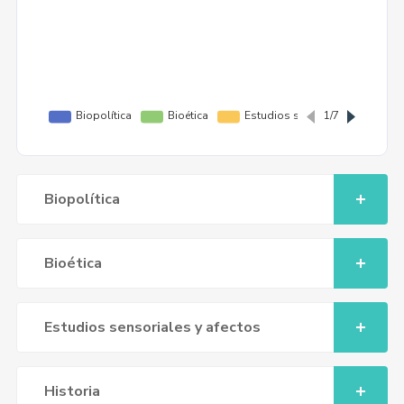
Biopolítica
Bioética
Estudios sensoriales y afectos
Historia