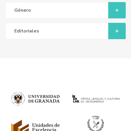
Género
Editoriales