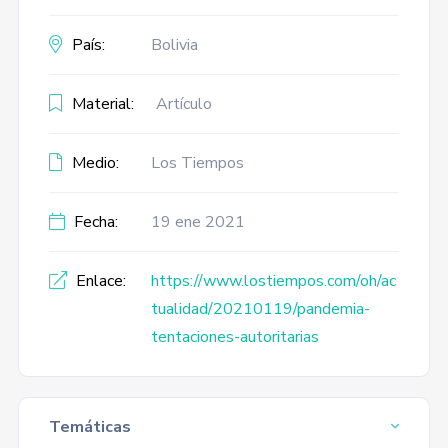
País:
Bolivia
Material:
Artículo
Medio:
Los Tiempos
Fecha:
19 ene 2021
Enlace:
https://www.lostiempos.com/oh/ac
tualidad/20210119/pandemia-
tentaciones-autoritarias
Temáticas