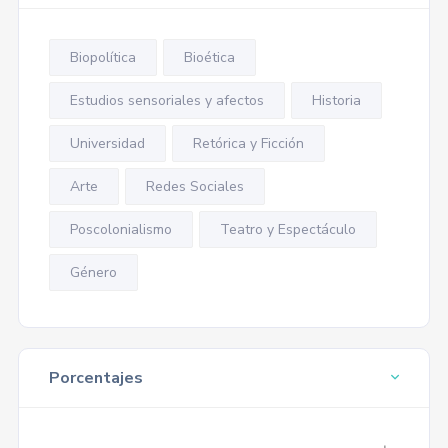
Biopolítica
Bioética
Estudios sensoriales y afectos
Historia
Universidad
Retórica y Ficción
Arte
Redes Sociales
Poscolonialismo
Teatro y Espectáculo
Género
Porcentajes