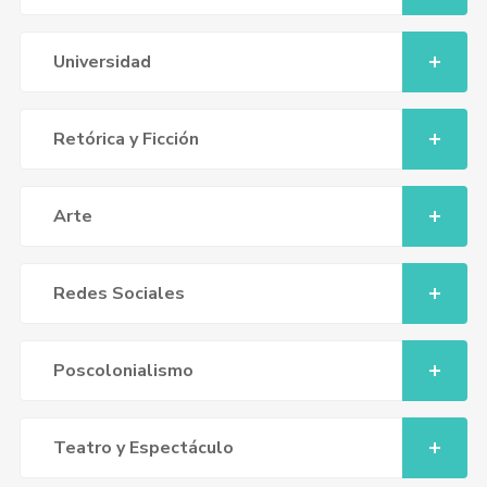
Universidad
Retórica y Ficción
Arte
Redes Sociales
Poscolonialismo
Teatro y Espectáculo