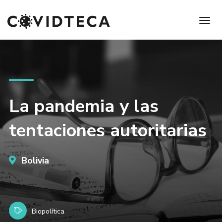
La pandemia y las
tentaciones autoritarias
Bolivia
Biopolítica