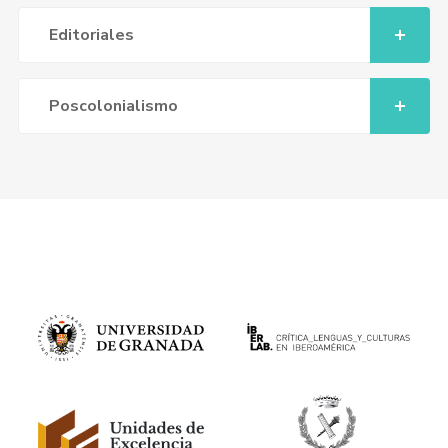
Editoriales
Poscolonialismo