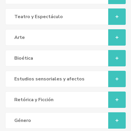
Teatro y Espectáculo
Arte
Bioética
Estudios sensoriales y afectos
Retórica y Ficción
Género