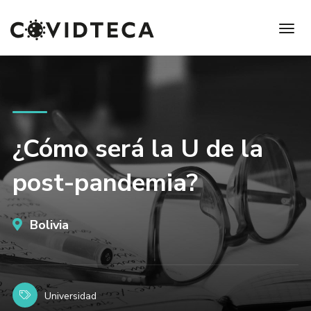
¿Cómo será la U de la
post-pandemia?
Bolivia
Universidad