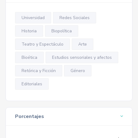
Universidad
Redes Sociales
Historia
Biopolítica
Teatro y Espectáculo
Arte
Bioética
Estudios sensoriales y afectos
Retórica y Ficción
Género
Editoriales
Porcentajes