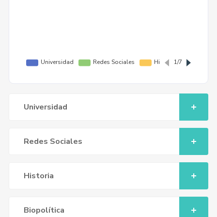
Universidad
Redes Sociales
Historia
Biopolítica