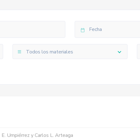
Todos los materiales
o E. Umpiérrez y Carlos L. Arteaga