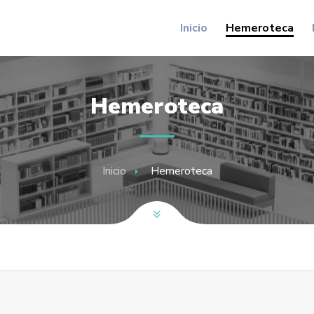
Inicio
Hemeroteca
Hemeroteca
Inicio
Hemeroteca