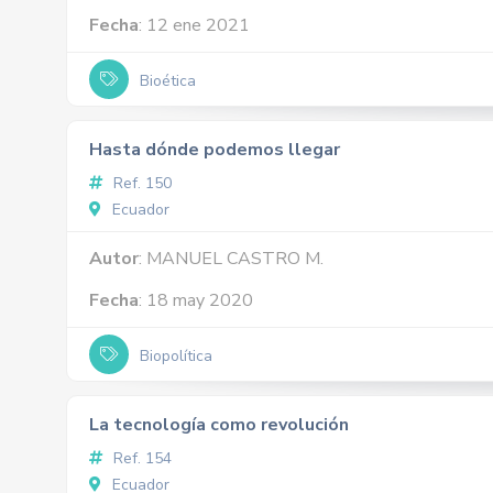
Fecha
: 12 ene 2021
Bioética
Hasta dónde podemos llegar
Ref. 150
Ecuador
Autor
: MANUEL CASTRO M.
Fecha
: 18 may 2020
Biopolítica
La tecnología como revolución
Ref. 154
Ecuador