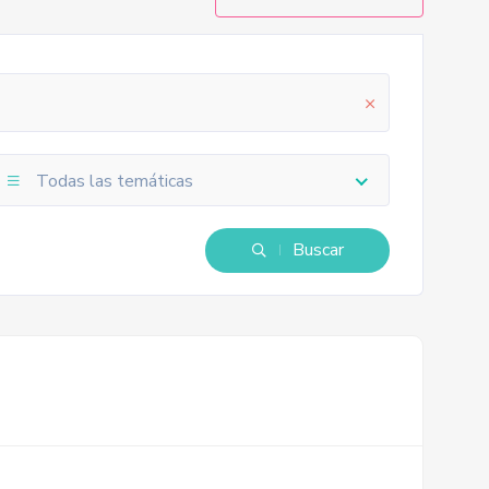
Todas las temáticas
Buscar