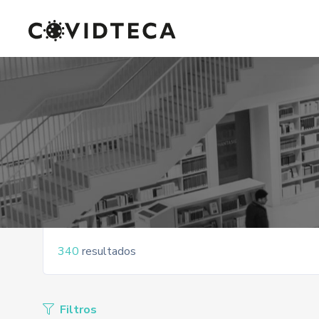
340
resultados
Filtros