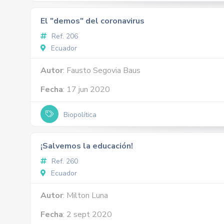
El "demos" del coronavirus
Ref. 206
Ecuador
Autor
: Fausto Segovia Baus
Fecha
: 17 jun 2020
Biopolítica
¡Salvemos la educación!
Ref. 260
Ecuador
Autor
: Milton Luna
Fecha
: 2 sept 2020