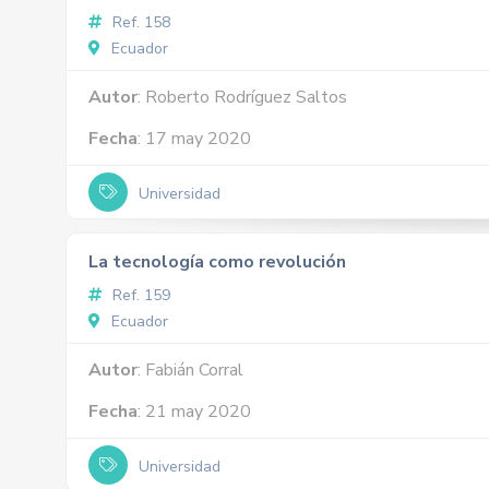
Ref. 158
Ecuador
Autor
: Roberto Rodríguez Saltos
Fecha
: 17 may 2020
Universidad
La tecnología como revolución
Ref. 159
Ecuador
Autor
: Fabián Corral
Fecha
: 21 may 2020
Universidad