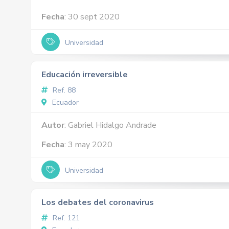
Fecha
: 30 sept 2020
Universidad
Educación irreversible
Ref. 88
Ecuador
Autor
: Gabriel Hidalgo Andrade
Fecha
: 3 may 2020
Universidad
Los debates del coronavirus
Ref. 121