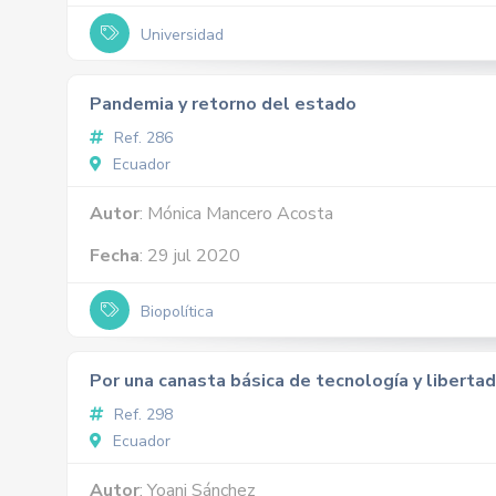
Universidad
Pandemia y retorno del estado
Ref. 286
Ecuador
Autor
: Mónica Mancero Acosta
Fecha
: 29 jul 2020
Biopolítica
Por una canasta básica de tecnología y libertad
Ref. 298
Ecuador
Autor
: Yoani Sánchez