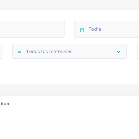
Todos los materiales
chon