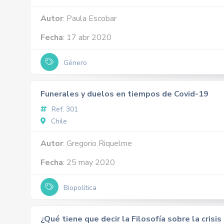
Autor
: Paula Escobar
Fecha
: 17 abr 2020
Género
Funerales y duelos en tiempos de Covid-19
Ref. 301
Chile
Autor
: Gregorio Riquelme
Fecha
: 25 may 2020
Biopolítica
¿Qué tiene que decir la Filosofía sobre la crisis