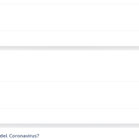
 del Coronavirus?