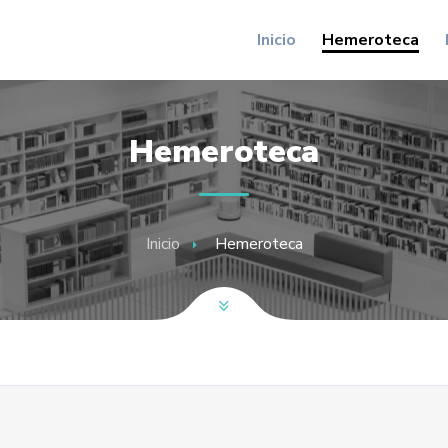
Inicio
Hemeroteca
Hemeroteca
Inicio
Hemeroteca