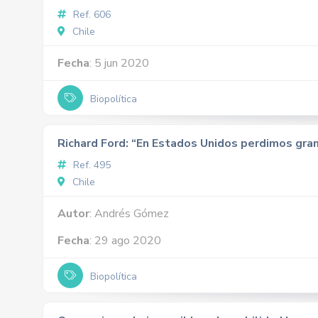
Ref. 606
Chile
Fecha
: 5 jun 2020
Biopolítica
Richard Ford: “En Estados Unidos perdimos gra
Ref. 495
Chile
Autor
: Andrés Gómez
Fecha
: 29 ago 2020
Biopolítica