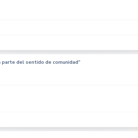
n parte del sentido de comunidad”