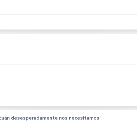
ro cuán desesperadamente nos necesitamos”