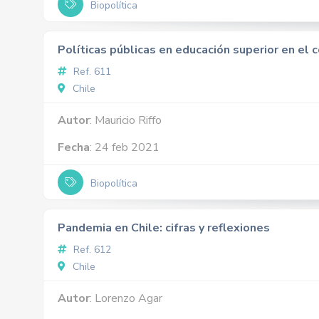
Biopolítica
Políticas públicas en educación superior en el
Ref. 611
Chile
Autor
: Mauricio Riffo
Fecha
: 24 feb 2021
Biopolítica
Pandemia en Chile: cifras y reflexiones
Ref. 612
Chile
Autor
: Lorenzo Agar