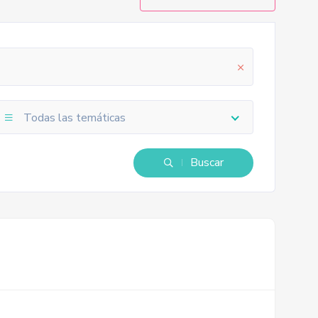
Todas las temáticas
Buscar