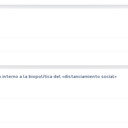
interno a la biopolítica del «distanciamiento social»