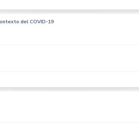
 contexto del COVID-19