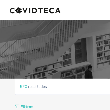
570
resultados
Filtros