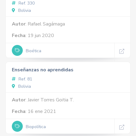
Ref. 330
Bolivia
Autor
: Rafael Sagárnaga
Fecha
: 19 jun 2020
Bioética
Enseñanzas no aprendidas
Ref. 81
Bolivia
Autor
: Javier Torres Goitia T.
Fecha
: 16 ene 2021
Biopolítica