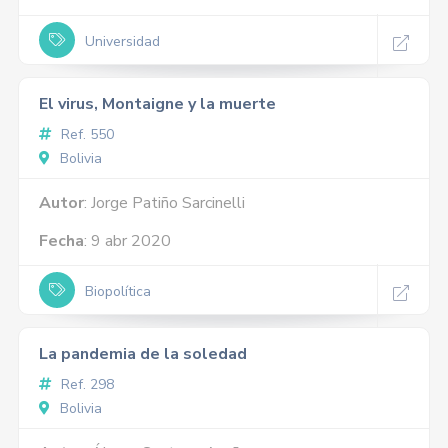
Universidad
El virus, Montaigne y la muerte
Ref. 550
Bolivia
Autor
: Jorge Patiño Sarcinelli
Fecha
: 9 abr 2020
Biopolítica
La pandemia de la soledad
Ref. 298
Bolivia