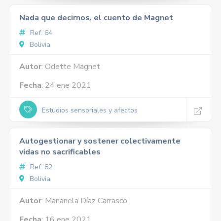
Nada que decirnos, el cuento de Magnet
Ref. 64
Bolivia
Autor
: Odette Magnet
Fecha
: 24 ene 2021
Estudios sensoriales y afectos
Autogestionar y sostener colectivamente
vidas no sacrificables
Ref. 82
Bolivia
Autor
: Marianela Díaz Carrasco
Fecha
: 16 ene 2021