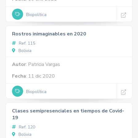
Biopolítica
Rostros inimaginables en 2020
Ref. 115
Bolivia
Autor
: Patricia Vargas
Fecha
: 11 dic 2020
Biopolítica
Clases semipresenciales en tiempos de Covid-
19
Ref. 120
Bolivia