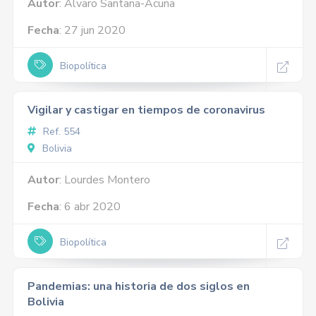
Autor
: Álvaro Santana-Acuña
Fecha
: 27 jun 2020
Biopolítica
Vigilar y castigar en tiempos de coronavirus
Ref. 554
Bolivia
Autor
: Lourdes Montero
Fecha
: 6 abr 2020
Biopolítica
Pandemias: una historia de dos siglos en
Bolivia