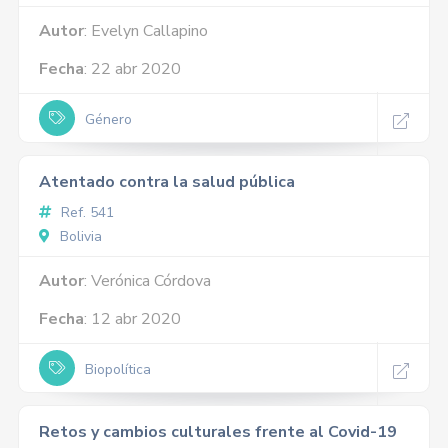
Autor
: Evelyn Callapino
Fecha
: 22 abr 2020
Género
Atentado contra la salud pública
Ref. 541
Bolivia
Autor
: Verónica Córdova
Fecha
: 12 abr 2020
Biopolítica
Retos y cambios culturales frente al Covid-19