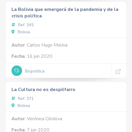
La Bolivia que emergerá de la pandemia y de la
crisis política
Ref. 345
Bolivia
Autor
: Carlos Hugo Molina
Fecha
: 16 jun 2020
Biopolítica
La Cultura no es despilfarro
Ref. 371
Bolivia
Autor
: Verónica Córdova
Fecha
: 7 jun 2020