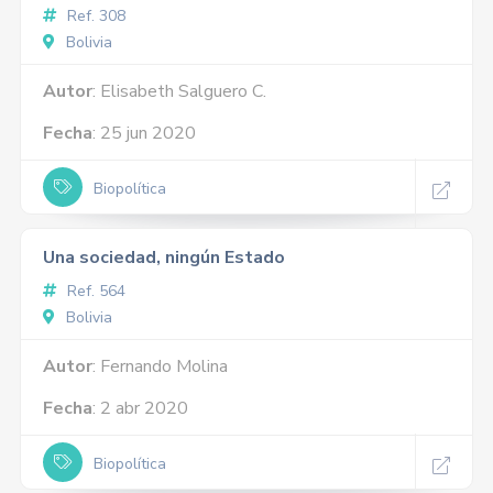
Ref. 308
Bolivia
Autor
: Elisabeth Salguero C.
Fecha
: 25 jun 2020
Biopolítica
Una sociedad, ningún Estado
Ref. 564
Bolivia
Autor
: Fernando Molina
Fecha
: 2 abr 2020
Biopolítica