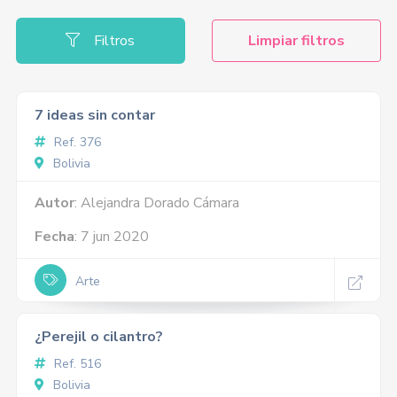
Filtros
Limpiar filtros
7 ideas sin contar
Ref. 376
Bolivia
Autor
: Alejandra Dorado Cámara
Fecha
: 7 jun 2020
Arte
¿Perejil o cilantro?
Ref. 516
Bolivia