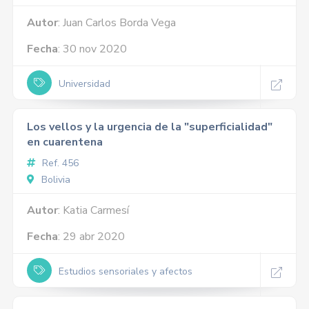
Autor
: Juan Carlos Borda Vega
Fecha
: 30 nov 2020
Universidad
Los vellos y la urgencia de la "superficialidad"
en cuarentena
Ref. 456
Bolivia
Autor
: Katia Carmesí
Fecha
: 29 abr 2020
Estudios sensoriales y afectos