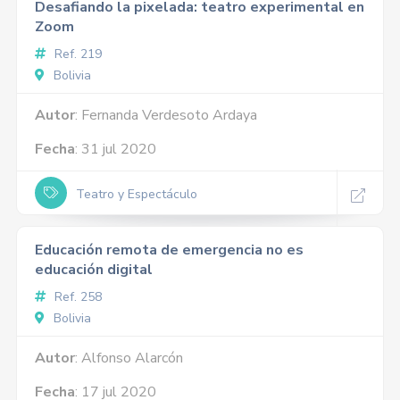
Desafiando la pixelada: teatro experimental en
Zoom
Ref. 219
Bolivia
Autor
: Fernanda Verdesoto Ardaya
Fecha
: 31 jul 2020
Teatro y Espectáculo
Educación remota de emergencia no es
educación digital
Ref. 258
Bolivia
Autor
: Alfonso Alarcón
Fecha
: 17 jul 2020