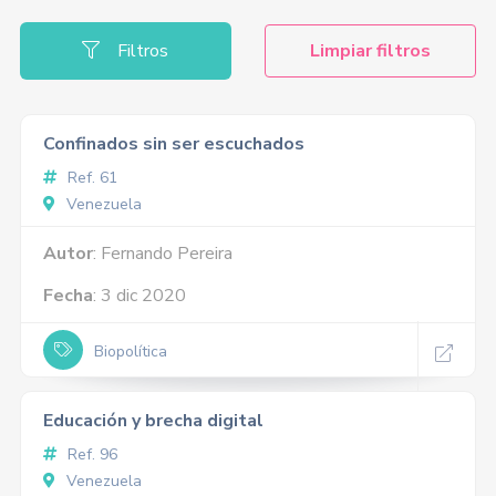
Filtros
Limpiar filtros
Confinados sin ser escuchados
Ref. 61
Venezuela
Autor
: Fernando Pereira
Fecha
: 3 dic 2020
Biopolítica
Educación y brecha digital
Ref. 96
Venezuela