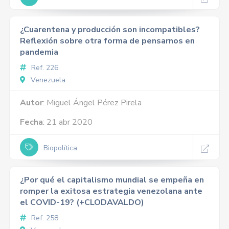
¿Cuarentena y producción son incompatibles?
Reflexión sobre otra forma de pensarnos en
pandemia
Ref. 226
Venezuela
Autor
: Miguel Ángel Pérez Pirela
Fecha
: 21 abr 2020
Biopolítica
¿Por qué el capitalismo mundial se empeña en
romper la exitosa estrategia venezolana ante
el COVID-19? (+CLODAVALDO)
Ref. 258