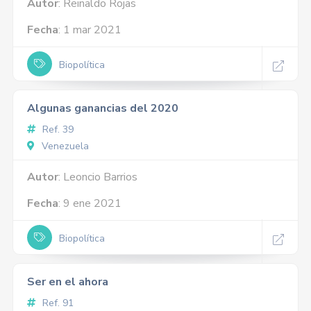
Autor
: Reinaldo Rojas
Fecha
: 1 mar 2021
Biopolítica
Algunas ganancias del 2020
Ref. 39
Venezuela
Autor
: Leoncio Barrios
Fecha
: 9 ene 2021
Biopolítica
Ser en el ahora
Ref. 91