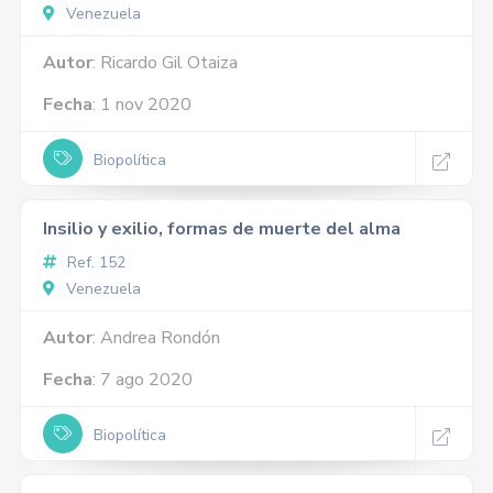
Venezuela
Autor
: Ricardo Gil Otaiza
Fecha
: 1 nov 2020
Biopolítica
Insilio y exilio, formas de muerte del alma
Ref. 152
Venezuela
Autor
: Andrea Rondón
Fecha
: 7 ago 2020
Biopolítica