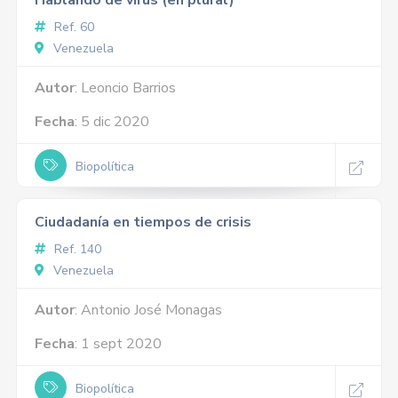
Hablando de virus (en plural)
Ref. 60
Venezuela
Autor
: Leoncio Barrios
Fecha
: 5 dic 2020
Biopolítica
Ciudadanía en tiempos de crisis
Ref. 140
Venezuela
Autor
: Antonio José Monagas
Fecha
: 1 sept 2020
Biopolítica