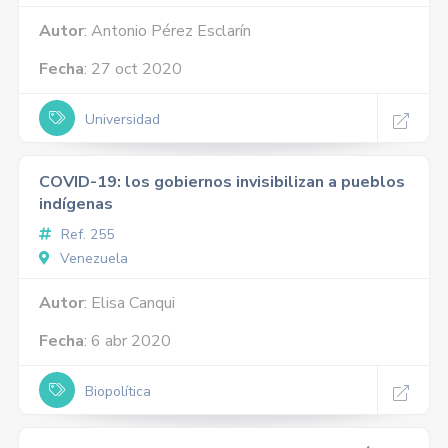
Autor
: Antonio Pérez Esclarín
Fecha
: 27 oct 2020
Universidad
COVID-19: los gobiernos invisibilizan a pueblos
indígenas
Ref. 255
Venezuela
Autor
: Elisa Canqui
Fecha
: 6 abr 2020
Biopolítica