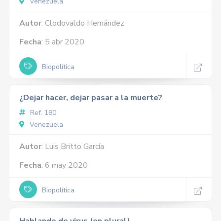
Venezuela
Autor
: Clodovaldo Hernández
Fecha
: 5 abr 2020
Biopolítica
¿Dejar hacer, dejar pasar a la muerte?
Ref. 180
Venezuela
Autor
: Luis Britto García
Fecha
: 6 may 2020
Biopolítica