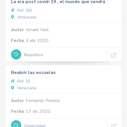
La era post covid-19 , el mundo que vendrá
Ref. 261
Venezuela
Autor
: Ismael Noé
Fecha
: 4 abr 2020
Biopolítica
Reabrir las escuelas
Ref. 53
Venezuela
Autor
: Fernando Pereira
Fecha
: 17 dic 2020
Universidad