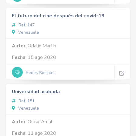
El futuro del cine después del covid-19
Ref. 147
Venezuela
Autor
: Odalín Martín
Fecha
: 15 ago 2020
Redes Sociales
Universidad acabada
Ref. 151
Venezuela
Autor
: Oscar Arnal
Fecha
: 11 ago 2020