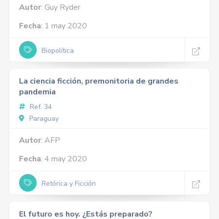
Autor
: Guy Ryder
Fecha
: 1 may 2020
Biopolítica
La ciencia ficción, premonitoria de grandes
pandemia
Ref. 34
Paraguay
Autor
: AFP
Fecha
: 4 may 2020
Retórica y Ficción
El futuro es hoy. ¿Estás preparado?