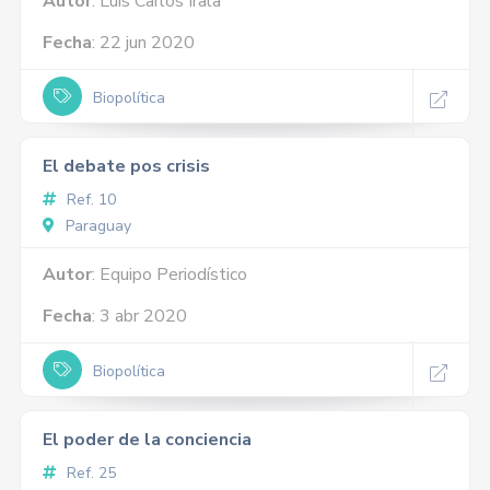
Autor
: Luis Carlos Irala
Fecha
: 22 jun 2020
Biopolítica
El debate pos crisis
Ref. 10
Paraguay
Autor
: Equipo Periodístico
Fecha
: 3 abr 2020
Biopolítica
El poder de la conciencia
Ref. 25