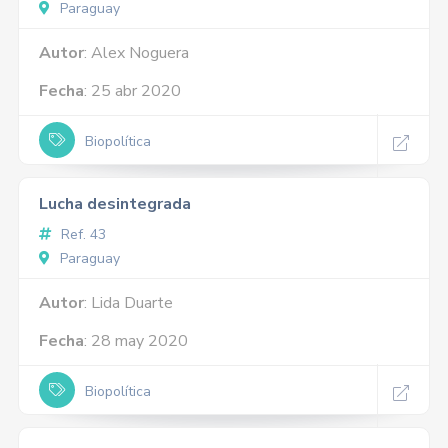
Paraguay
Autor
: Alex Noguera
Fecha
: 25 abr 2020
Biopolítica
Lucha desintegrada
Ref. 43
Paraguay
Autor
: Lida Duarte
Fecha
: 28 may 2020
Biopolítica