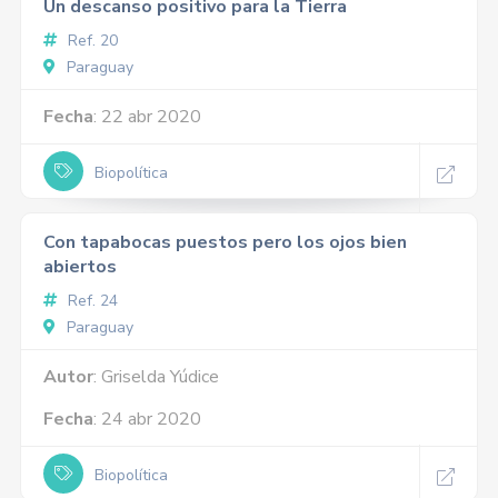
Un descanso positivo para la Tierra
Ref. 20
Paraguay
Fecha
: 22 abr 2020
Biopolítica
Con tapabocas puestos pero los ojos bien
abiertos
Ref. 24
Paraguay
Autor
: Griselda Yúdice
Fecha
: 24 abr 2020
Biopolítica