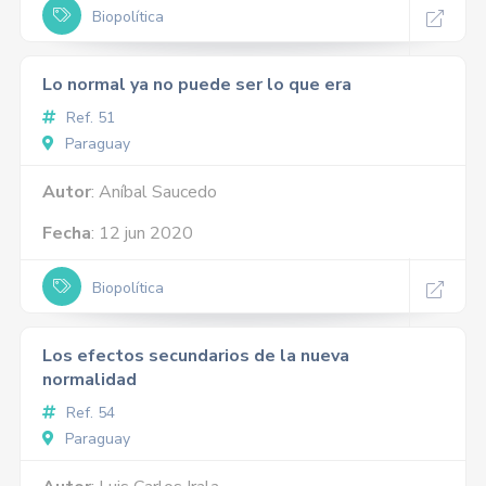
Biopolítica
Lo normal ya no puede ser lo que era
Ref. 51
Paraguay
Autor
: Aníbal Saucedo
Fecha
: 12 jun 2020
Biopolítica
Los efectos secundarios de la nueva
normalidad
Ref. 54
Paraguay