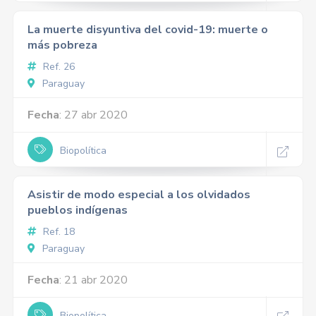
La muerte disyuntiva del covid-19: muerte o
más pobreza
Ref. 26
Paraguay
Fecha
: 27 abr 2020
Biopolítica
Asistir de modo especial a los olvidados
pueblos indígenas
Ref. 18
Paraguay
Fecha
: 21 abr 2020
Biopolítica