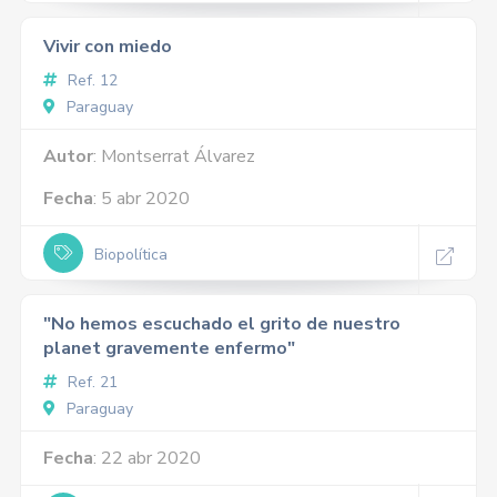
Vivir con miedo
Ref. 12
Paraguay
Autor
: Montserrat Álvarez
Fecha
: 5 abr 2020
Biopolítica
"No hemos escuchado el grito de nuestro
planet gravemente enfermo"
Ref. 21
Paraguay
Fecha
: 22 abr 2020