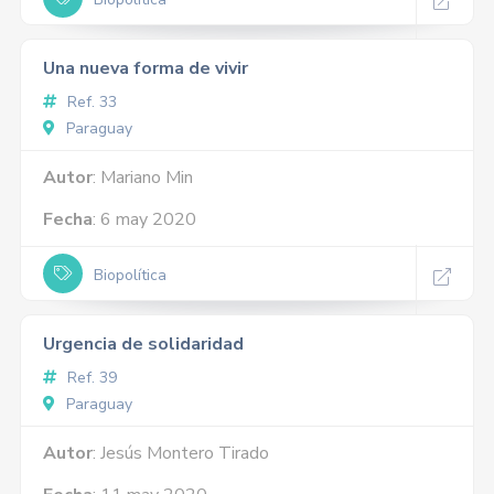
Una nueva forma de vivir
Ref. 33
Paraguay
Autor
: Mariano Min
Fecha
: 6 may 2020
Biopolítica
Urgencia de solidaridad
Ref. 39
Paraguay
Autor
: Jesús Montero Tirado