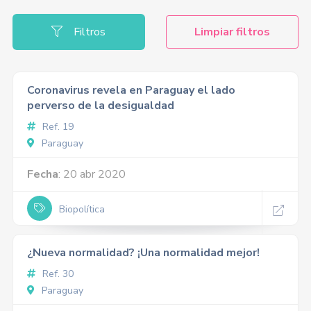
Filtros
Limpiar filtros
Coronavirus revela en Paraguay el lado
perverso de la desigualdad
Ref. 19
Paraguay
Fecha
: 20 abr 2020
Biopolítica
¿Nueva normalidad? ¡Una normalidad mejor!
Ref. 30
Paraguay