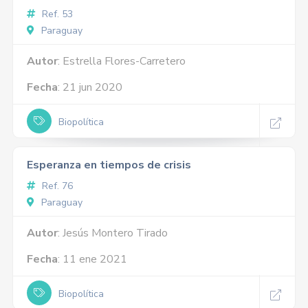
Ref. 53
Paraguay
Autor
: Estrella Flores-Carretero
Fecha
: 21 jun 2020
Biopolítica
Esperanza en tiempos de crisis
Ref. 76
Paraguay
Autor
: Jesús Montero Tirado
Fecha
: 11 ene 2021
Biopolítica