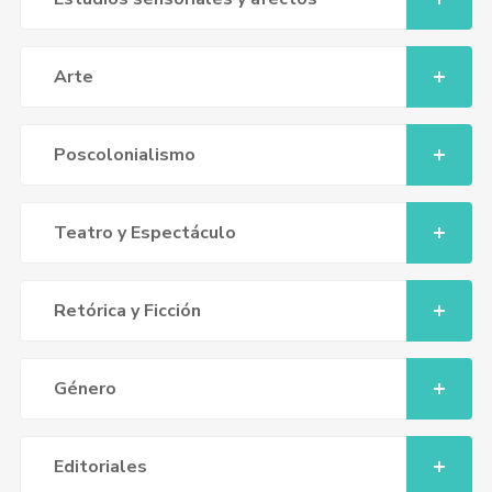
Arte
Poscolonialismo
Teatro y Espectáculo
Retórica y Ficción
Género
Editoriales