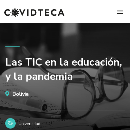
Las TIC en la educación,
y la pandemia
Bolivia
Universidad