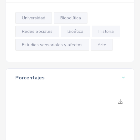
Universidad
Biopolítica
Redes Sociales
Bioética
Historia
Estudios sensoriales y afectos
Arte
Porcentajes