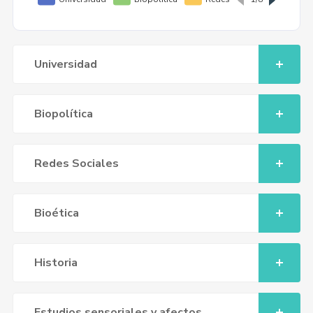
Universidad
Biopolítica
Redes Sociales
Bioética
Historia
Estudios sensoriales y afectos