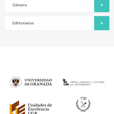
Género
Editoriales