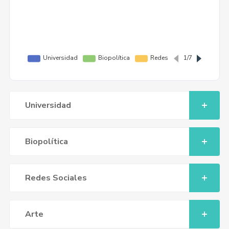
Universidad
Biopolítica
Redes Sociales
Arte