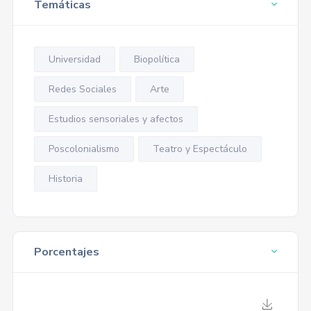
Temáticas
Universidad
Biopolítica
Redes Sociales
Arte
Estudios sensoriales y afectos
Poscolonialismo
Teatro y Espectáculo
Historia
Porcentajes