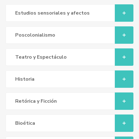
Estudios sensoriales y afectos
Poscolonialismo
Teatro y Espectáculo
Historia
Retórica y Ficción
Bioética