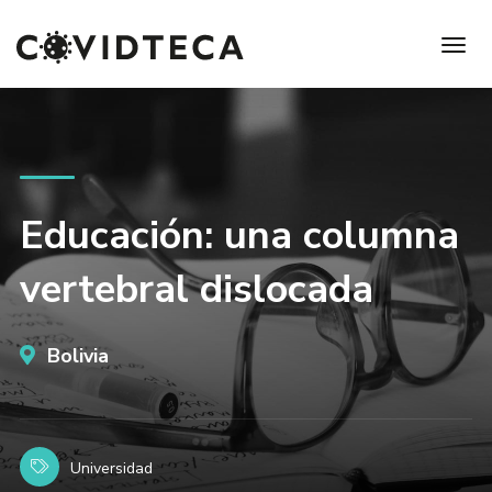
Educación: una columna
vertebral dislocada
Bolivia
Universidad