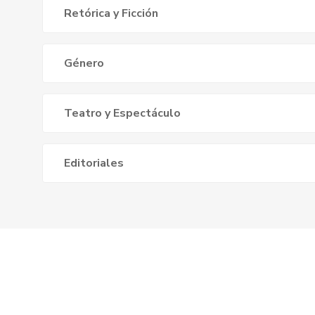
Retórica y Ficción
Género
Teatro y Espectáculo
Editoriales