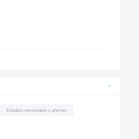
Estudios sensoriales y afectos