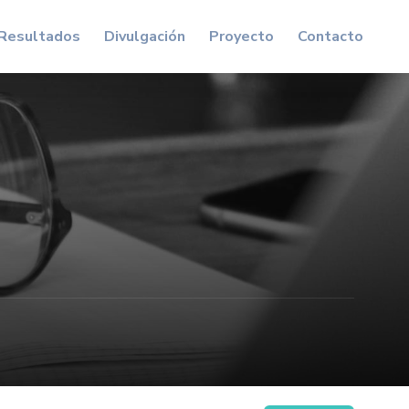
Resultados
Divulgación
Proyecto
Contacto