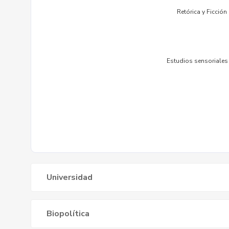
Universidad
Biopolítica