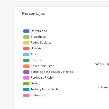
Porcentajes