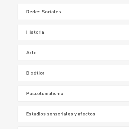
Redes Sociales
Historia
Arte
Bioética
Poscolonialismo
Estudios sensoriales y afectos