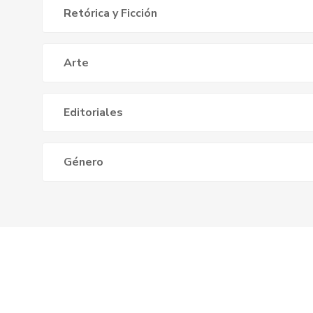
Retórica y Ficción
Arte
Editoriales
Género