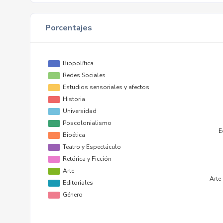
Porcentajes