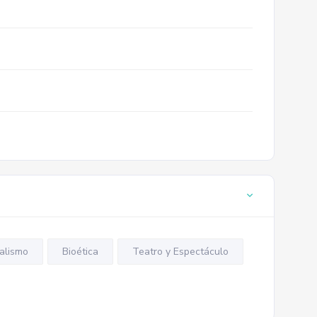
alismo
Bioética
Teatro y Espectáculo