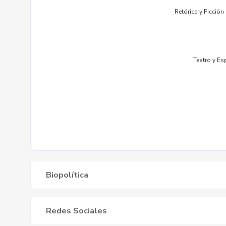
Biopolítica
Redes Sociales