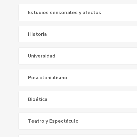
Estudios sensoriales y afectos
Historia
Universidad
Poscolonialismo
Bioética
Teatro y Espectáculo