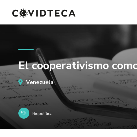
El cooperativismo como
Venezuela
Biopolítica