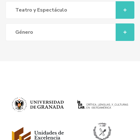
Teatro y Espectáculo
Género