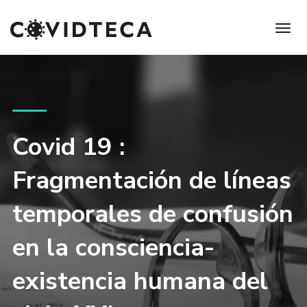
Covid 19 :
Fragmentación de líneas
temporales de confusión
en la consciencia-
existencia humana del