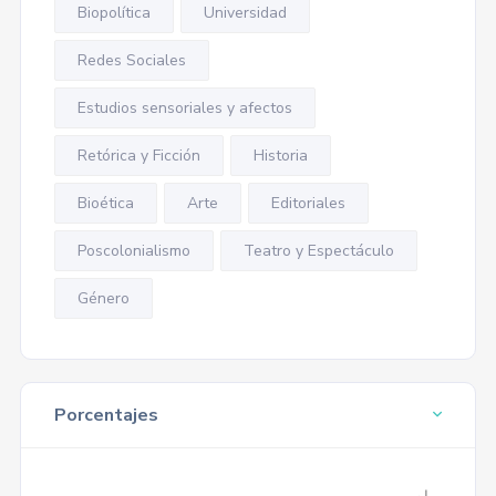
Biopolítica
Universidad
Redes Sociales
Estudios sensoriales y afectos
Retórica y Ficción
Historia
Bioética
Arte
Editoriales
Poscolonialismo
Teatro y Espectáculo
Género
Porcentajes