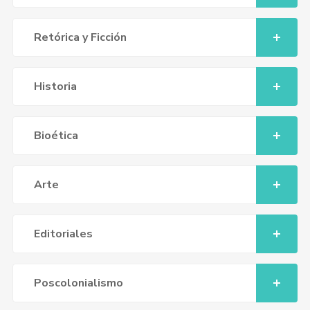
Retórica y Ficción
Historia
Bioética
Arte
Editoriales
Poscolonialismo