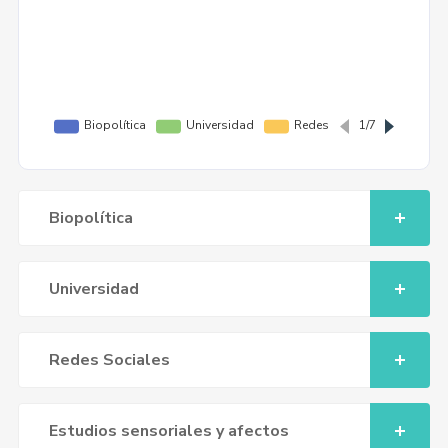
Biopolítica
Universidad
Redes Sociales
Estudios sensoriales y afectos