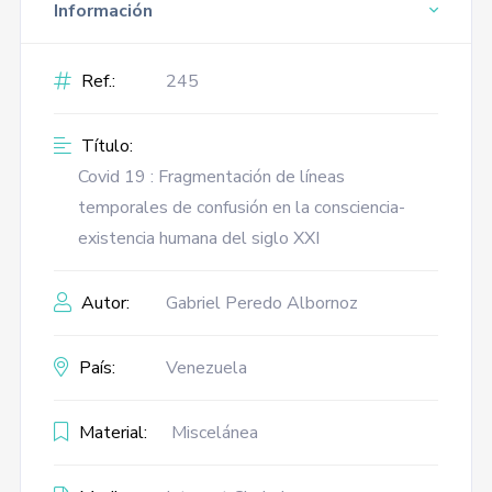
Información
Ref.:
245
Título:
Covid 19 : Fragmentación de líneas
temporales de confusión en la consciencia-
existencia humana del siglo XXI
Autor:
Gabriel Peredo Albornoz
País:
Venezuela
Material:
Miscelánea