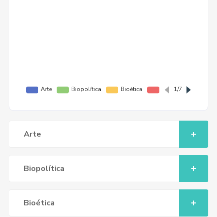
Arte
Biopolítica
Bioética