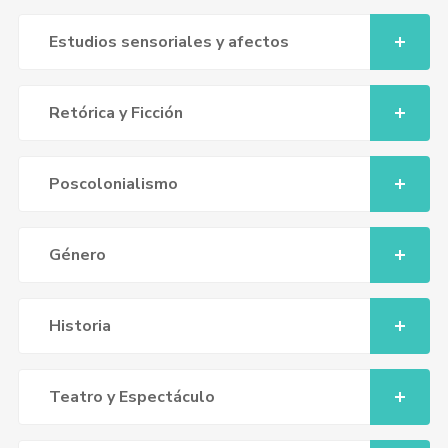
Estudios sensoriales y afectos
Retórica y Ficción
Poscolonialismo
Género
Historia
Teatro y Espectáculo