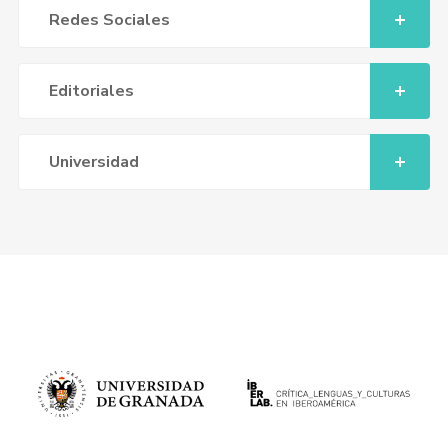
Redes Sociales
Editoriales
Universidad