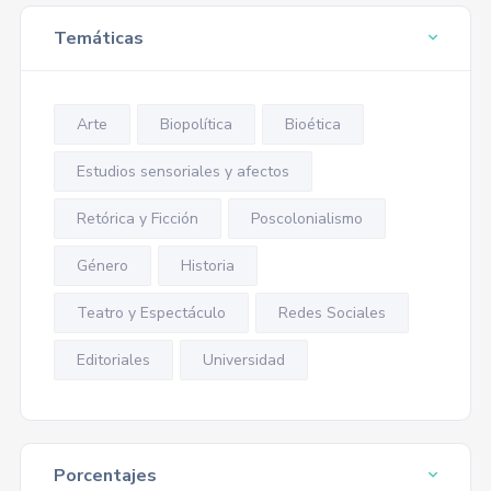
Temáticas
Arte
Biopolítica
Bioética
Estudios sensoriales y afectos
Retórica y Ficción
Poscolonialismo
Género
Historia
Teatro y Espectáculo
Redes Sociales
Editoriales
Universidad
Porcentajes