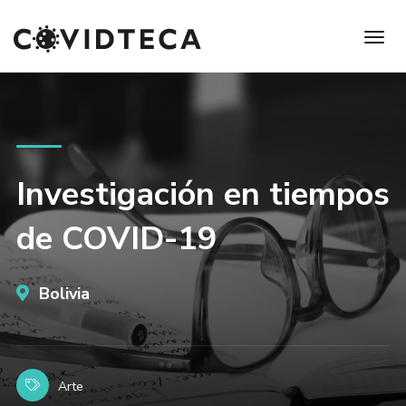
Investigación en tiempos
de COVID-19
Bolivia
Arte