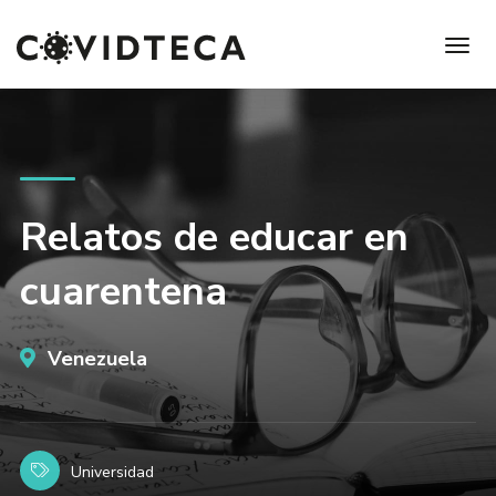
Relatos de educar en
cuarentena
Venezuela
Universidad