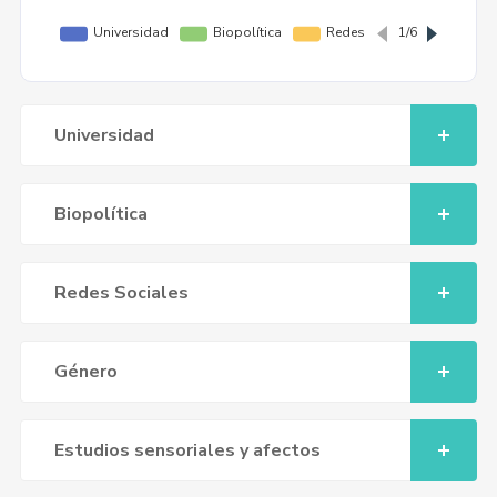
Universidad
Biopolítica
Redes Sociales
Género
Estudios sensoriales y afectos