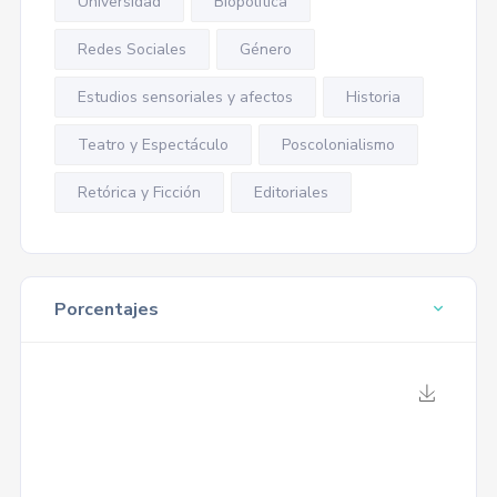
Universidad
Biopolítica
Redes Sociales
Género
Estudios sensoriales y afectos
Historia
Teatro y Espectáculo
Poscolonialismo
Retórica y Ficción
Editoriales
Porcentajes