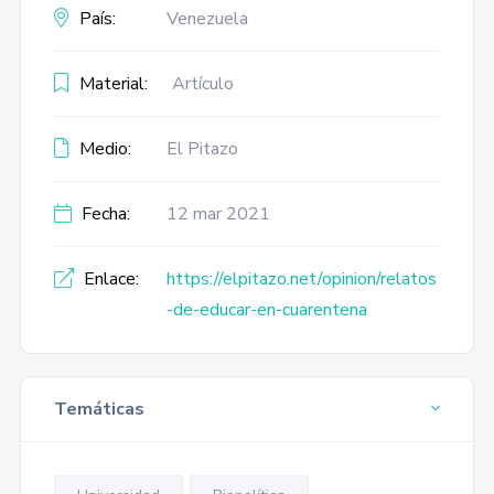
País:
Venezuela
Material:
Artículo
Medio:
El Pitazo
Fecha:
12 mar 2021
Enlace:
https://elpitazo.net/opinion/relatos
-de-educar-en-cuarentena
Temáticas