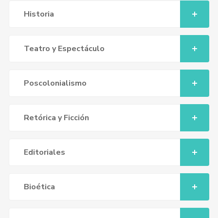
Historia
Teatro y Espectáculo
Poscolonialismo
Retórica y Ficción
Editoriales
Bioética