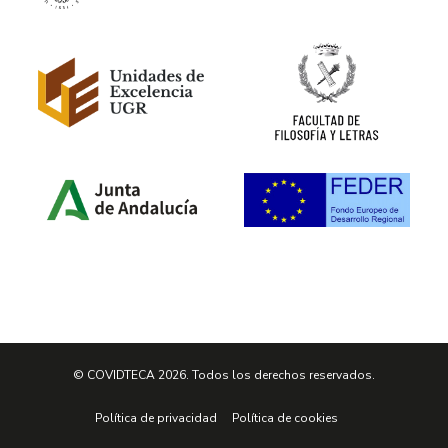
© COVIDTECA 2026. Todos los derechos reservados.
Política de privacidad
Política de cookies