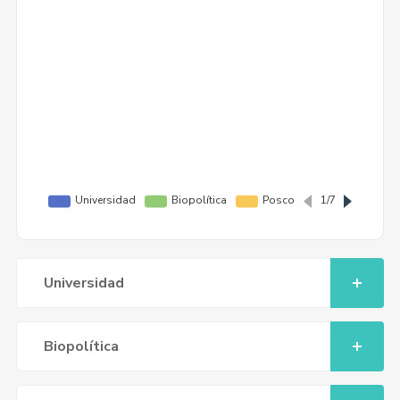
Universidad
Biopolítica