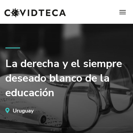
La derecha y el siempre
deseado blanco de la
educación
Uruguay