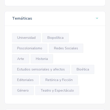
Temáticas
Universidad
Biopolítica
Poscolonialismo
Redes Sociales
Arte
Historia
Estudios sensoriales y afectos
Bioética
Editoriales
Retórica y Ficción
Género
Teatro y Espectáculo