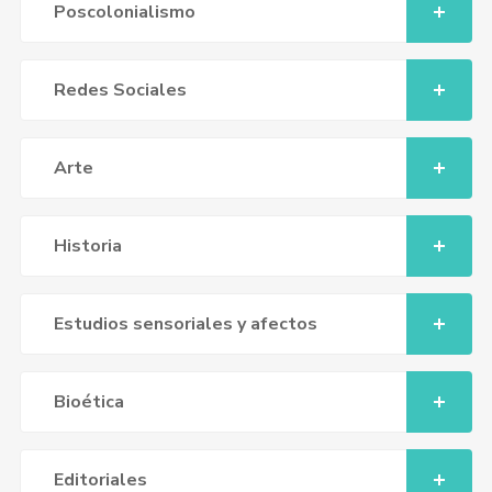
Poscolonialismo
Redes Sociales
Arte
Historia
Estudios sensoriales y afectos
Bioética
Editoriales