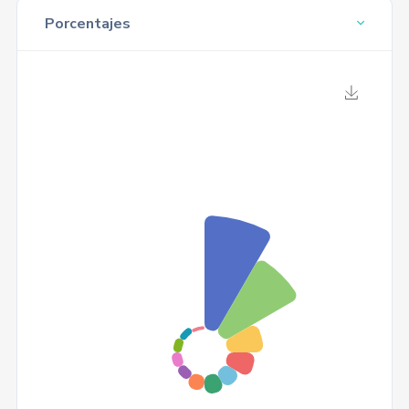
Porcentajes