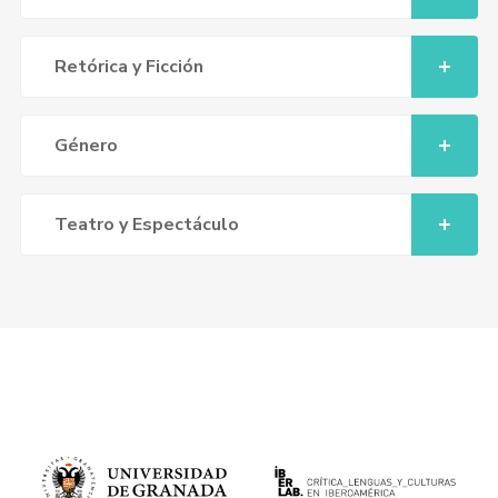
Retórica y Ficción
Género
Teatro y Espectáculo