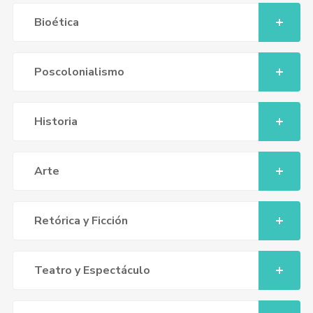
Bioética
Poscolonialismo
Historia
Arte
Retórica y Ficción
Teatro y Espectáculo