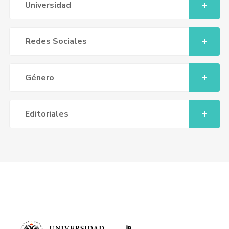
Universidad
Redes Sociales
Género
Editoriales