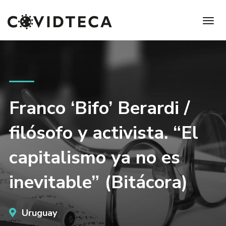
Franco ‘Bifo’ Berardi /
filósofo y activista. “El
capitalismo ya no es
inevitable” (Bitácora)
Uruguay