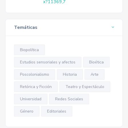
x?11369,7
Temáticas
Biopolítica
Estudios sensoriales y afectos
Bioética
Poscolonialismo
Historia
Arte
Retórica y Ficción
Teatro y Espectáculo
Universidad
Redes Sociales
Género
Editoriales