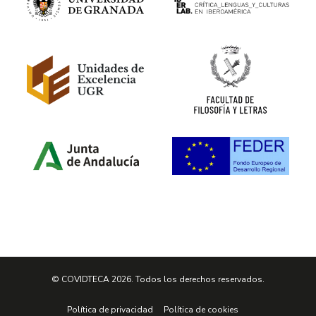
© COVIDTECA 2026. Todos los derechos reservados.
Política de privacidad
Política de cookies