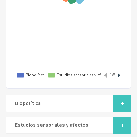
Biopolítica
Estudios sensoriales y afectos