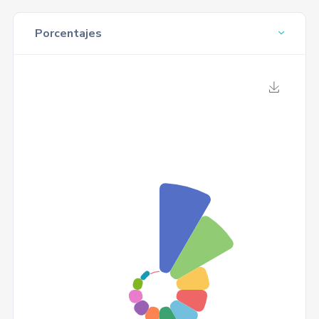
Porcentajes