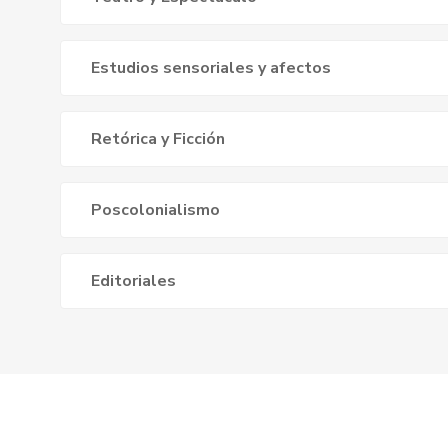
Estudios sensoriales y afectos
Retórica y Ficción
Poscolonialismo
Editoriales