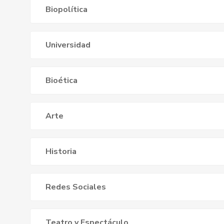
Biopolítica
Universidad
Bioética
Arte
Historia
Redes Sociales
Teatro y Espectáculo