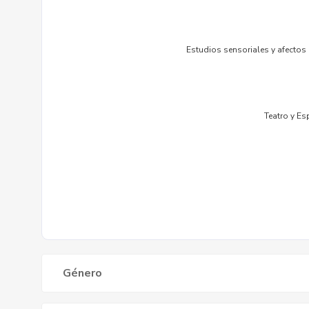
Género