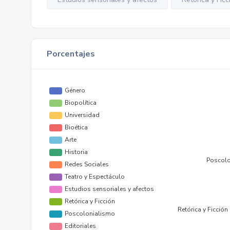
Porcentajes