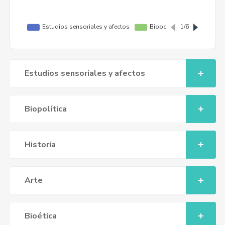
Estudios sensoriales y afectos
Biopolítica
Historia
Arte
Bioética