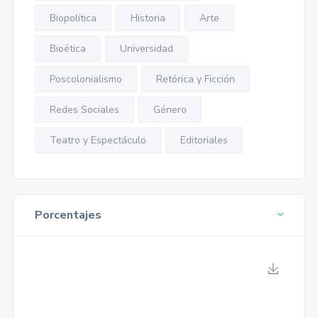
Biopolítica
Historia
Arte
Bioética
Universidad
Poscolonialismo
Retórica y Ficción
Redes Sociales
Género
Teatro y Espectáculo
Editoriales
Porcentajes