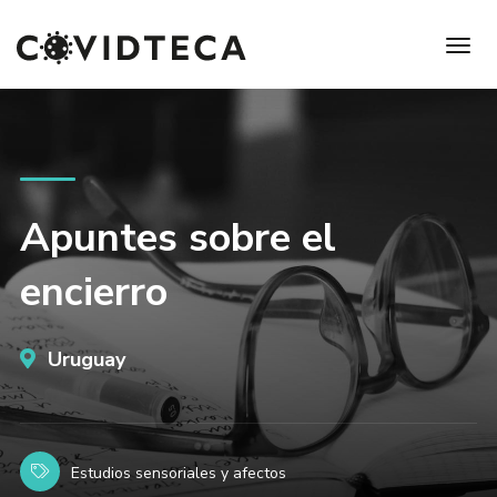
Apuntes sobre el
encierro
Uruguay
Estudios sensoriales y afectos