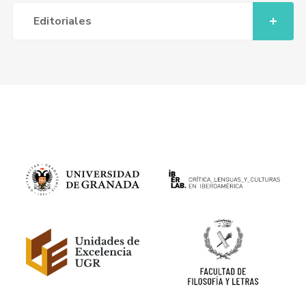
Editoriales