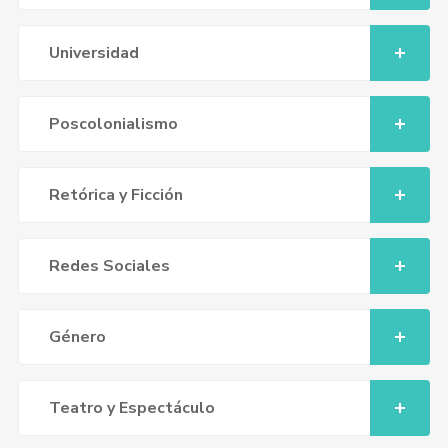
Universidad
Poscolonialismo
Retórica y Ficción
Redes Sociales
Género
Teatro y Espectáculo