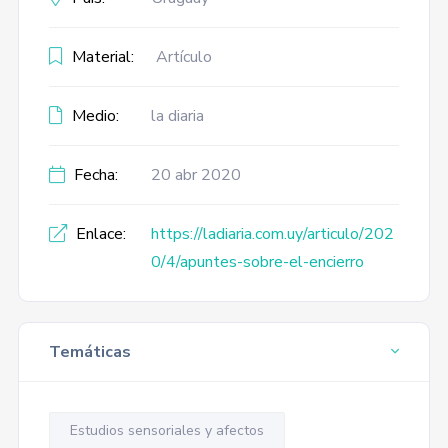
Material:
Artículo
Medio:
la diaria
Fecha:
20 abr 2020
Enlace:
https://ladiaria.com.uy/articulo/202
0/4/apuntes-sobre-el-encierro
Temáticas
Estudios sensoriales y afectos