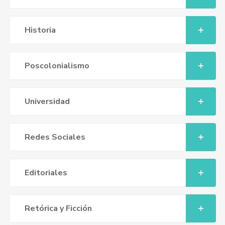
Historia
Poscolonialismo
Universidad
Redes Sociales
Editoriales
Retórica y Ficción