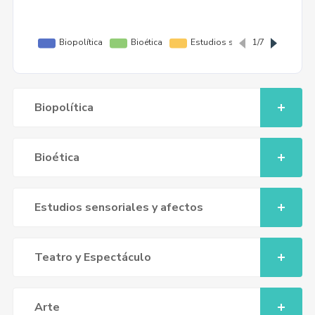
Biopolítica
Bioética
Estudios sensoriales y afectos
Teatro y Espectáculo
Arte