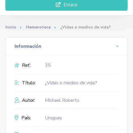
Enlace
Inicio
Hemeroteca
¿Vidas o medios de vida?
Información
Ref.:
35
Título:
¿Vidas o medios de vida?
Autor:
Michael Roberts
País:
Uruguay