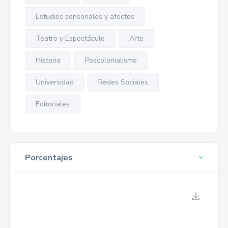
Estudios sensoriales y afectos
Teatro y Espectáculo
Arte
Historia
Poscolonialismo
Universidad
Redes Sociales
Editoriales
Porcentajes