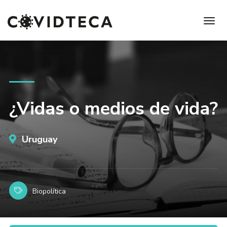
¿Vidas o medios de vida?
Uruguay
Biopolítica