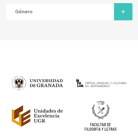
Género