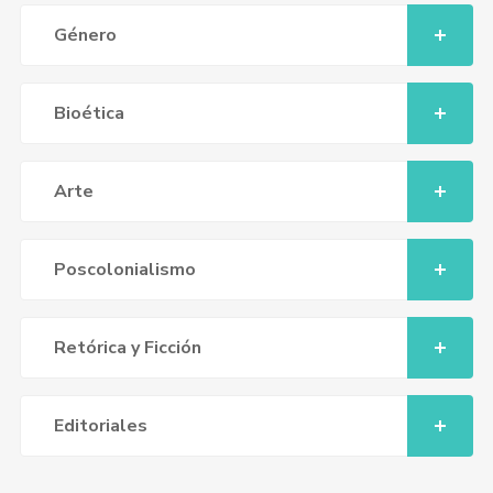
Género
Bioética
Arte
Poscolonialismo
Retórica y Ficción
Editoriales