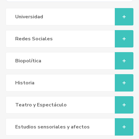
Universidad
Redes Sociales
Biopolítica
Historia
Teatro y Espectáculo
Estudios sensoriales y afectos