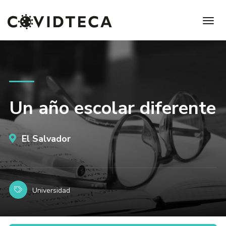
Un año escolar diferente
El Salvador
Universidad