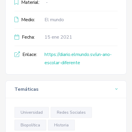
Material:
-
Medio:
El mundo
Fecha:
15 ene 2021
Enlace:
https://diario.elmundo.sv/un-ano-
escolar-diferente
Temáticas
Universidad
Redes Sociales
Biopolítica
Historia