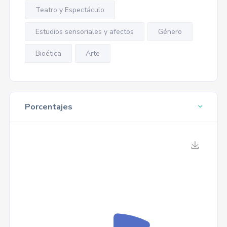
Teatro y Espectáculo
Estudios sensoriales y afectos
Género
Bioética
Arte
Porcentajes