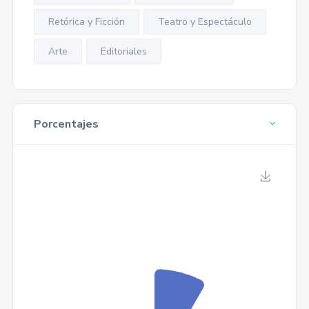
Retórica y Ficción
Teatro y Espectáculo
Arte
Editoriales
Porcentajes