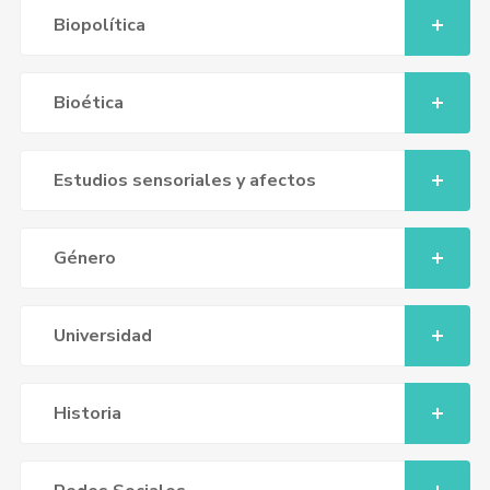
Biopolítica
Bioética
Estudios sensoriales y afectos
Género
Universidad
Historia