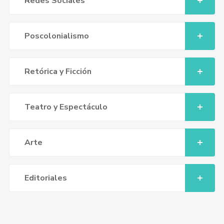
Redes Sociales
Poscolonialismo
Retórica y Ficción
Teatro y Espectáculo
Arte
Editoriales