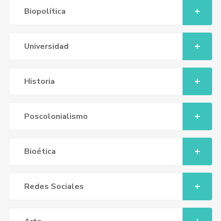
Biopolítica
Universidad
Historia
Poscolonialismo
Bioética
Redes Sociales