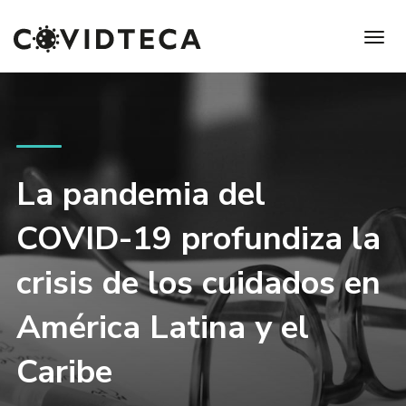
La pandemia del
COVID-19 profundiza la
crisis de los cuidados en
América Latina y el
Caribe