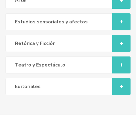
Arte
Estudios sensoriales y afectos
Retórica y Ficción
Teatro y Espectáculo
Editoriales