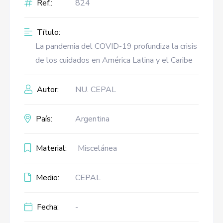
Ref.:
824
Título:
La pandemia del COVID-19 profundiza la crisis
de los cuidados en América Latina y el Caribe
Autor:
NU. CEPAL
País:
Argentina
Material:
Miscelánea
Medio:
CEPAL
Fecha:
-