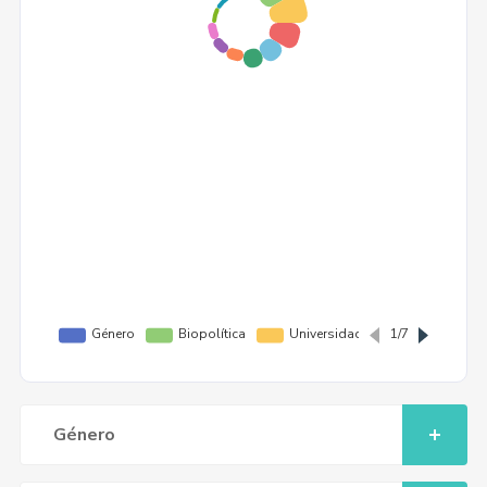
Género