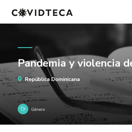
Pandemia y violencia de
República Dominicana
Género