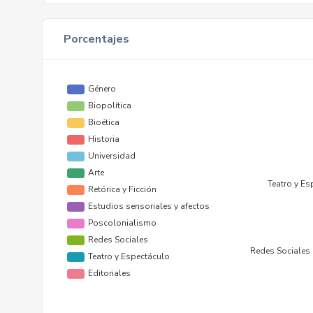
Porcentajes