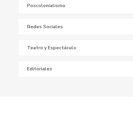
Poscolonialismo
Redes Sociales
Teatro y Espectáculo
Editoriales