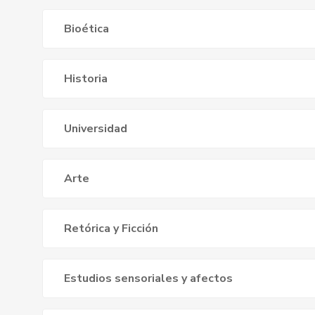
Bioética
Historia
Universidad
Arte
Retórica y Ficción
Estudios sensoriales y afectos