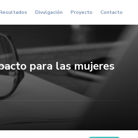
Resultados
Divulgación
Proyecto
Contacto
mpacto para las mujeres