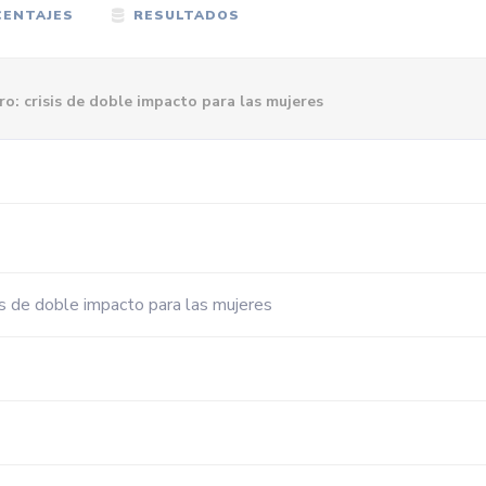
ENTAJES
RESULTADOS
o: crisis de doble impacto para las mujeres
is de doble impacto para las mujeres