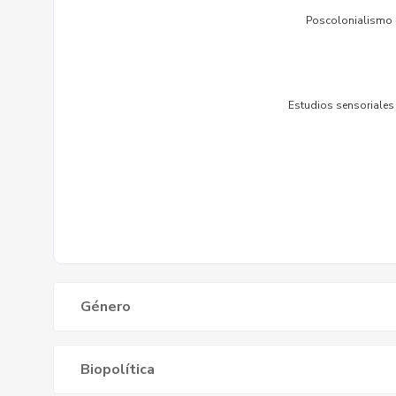
Género
Biopolítica