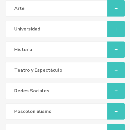
Arte
Universidad
Historia
Teatro y Espectáculo
Redes Sociales
Poscolonialismo