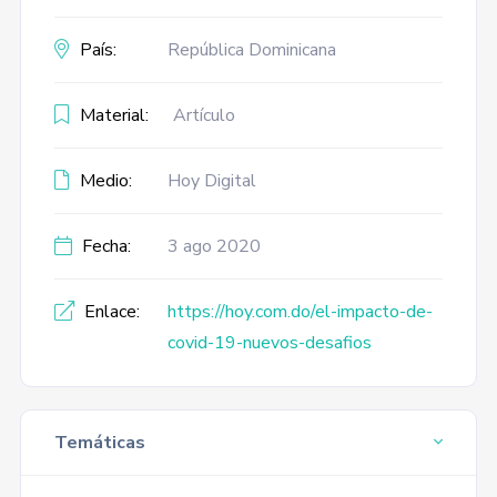
País:
República Dominicana
Material:
Artículo
Medio:
Hoy Digital
Fecha:
3 ago 2020
Enlace:
https://hoy.com.do/el-impacto-de-
covid-19-nuevos-desafios
Temáticas