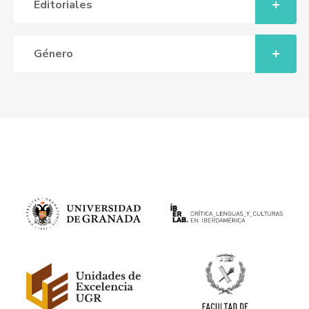
Editoriales
Género