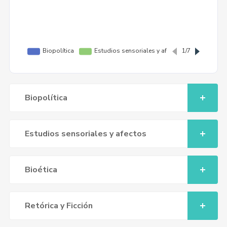
Biopolítica
Estudios sensoriales y afectos
Bioética
Retórica y Ficción